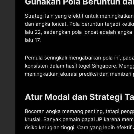
Gunakan Pola Beruntun da
Strategi lain yang efektif untuk meningkatk
dan angka loncat. Pola beruntun terjadi keti
lalu 22, sedangkan pola loncat adalah angka 
lalu 17.
Pemula seringkali mengabaikan pola ini, pad
konsisten dalam hasil togel Singapore. Meng
meningkatkan akurasi prediksi dan memberi p
Atur Modal dan Strategi T
Bocoran angka memang penting, tetapi pengat
krusial. Banyak pemain gagal JP karena mema
risiko kerugian tinggi. Cara yang lebih efek