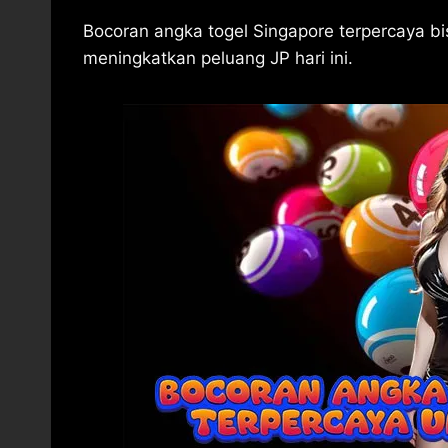
h
a
e
e
k
i
a
c
s
l
y
n
Bocoran angka togel Singapore terpercaya bis
t
e
s
e
p
e
meningkatkan peluang JP hari ini.
s
b
e
g
e
A
o
n
r
p
o
g
a
p
k
e
m
r