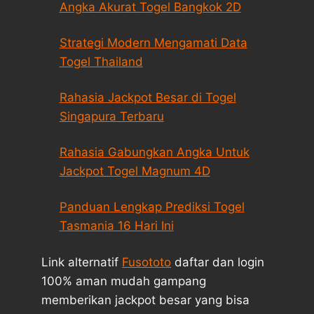
Angka Akurat Togel Bangkok 2D
Strategi Modern Mengamati Data
Togel Thailand
Rahasia Jackpot Besar di Togel
Singapura Terbaru
Rahasia Gabungkan Angka Untuk
Jackpot Togel Magnum 4D
Panduan Lengkap Prediksi Togel
Tasmania 16 Hari Ini
Link alternatif
Fusototo
daftar dan login
100% aman mudah gampang
memberikan jackpot besar yang bisa