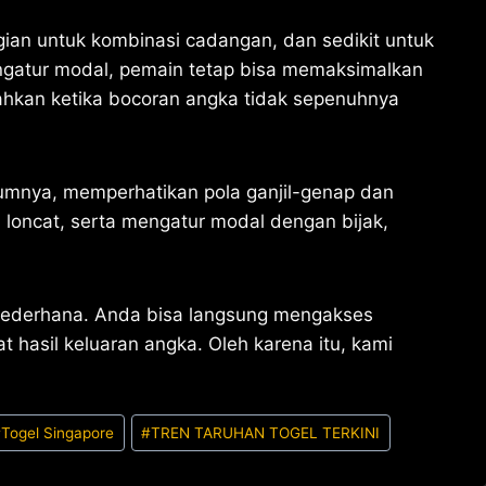
ian untuk kombinasi cadangan, dan sedikit untuk
ngatur modal, pemain tetap bisa memaksimalkan
ahkan ketika bocoran angka tidak sepenuhnya
umnya, memperhatikan pola ganjil-genap dan
 loncat, serta mengatur modal dengan bijak,
sederhana. Anda bisa langsung mengakses
at hasil keluaran angka. Oleh karena itu, kami
#
Togel Singapore
#
TREN TARUHAN TOGEL TERKINI