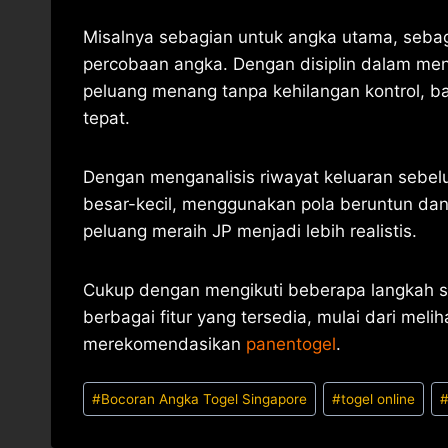
Misalnya sebagian untuk angka utama, sebag
percobaan angka. Dengan disiplin dalam me
peluang menang tanpa kehilangan kontrol, b
tepat.
Dengan menganalisis riwayat keluaran sebel
besar-kecil, menggunakan pola beruntun dan
peluang meraih JP menjadi lebih realistis.
Cukup dengan mengikuti beberapa langkah 
berbagai fitur yang tersedia, mulai dari melih
merekomendasikan
panentogel
.
Post
#
Bocoran Angka Togel Singapore
#
togel online
Tags: