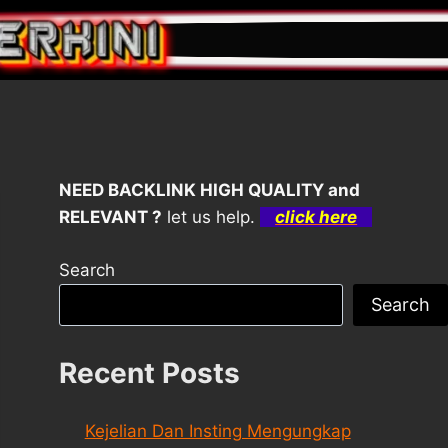
NEED BACKLINK HIGH QUALITY and
RELEVANT ?
let us help.
click here
Search
Search
Recent Posts
Kejelian Dan Insting Mengungkap