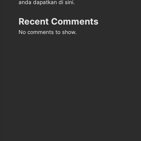
anda dapatkan di sini.
Recent Comments
No comments to show.