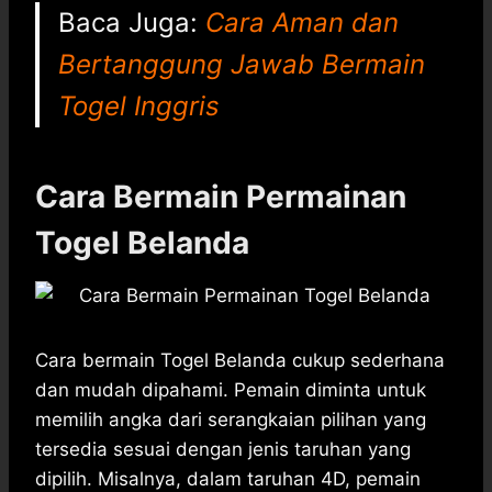
Baca Juga:
Cara Aman dan
Bertanggung Jawab Bermain
Togel Inggris
Cara Bermain Permainan
Togel Belanda
Cara bermain Togel Belanda cukup sederhana
dan mudah dipahami. Pemain diminta untuk
memilih angka dari serangkaian pilihan yang
tersedia sesuai dengan jenis taruhan yang
dipilih. Misalnya, dalam taruhan 4D, pemain