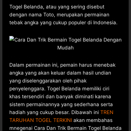
h
a
e
e
k
i
a
c
s
l
y
n
Togel Belanda, atau yang sering disebut
t
e
s
e
p
e
dengan nama Toto, merupakan permainan
s
b
e
g
e
tebak angka yang cukup populer di Indonesia.
A
o
n
r
p
o
g
a
p
k
e
m
r
Dalam permainan ini, pemain harus menebak
angka yang akan keluar dalam hasil undian
yang diselenggarakan oleh pihak
penyelenggara. Togel Belanda memiliki ciri
khas tersendiri dan banyak diminati karena
sistem permainannya yang sederhana serta
hadiah yang cukup besar. Dibawah ini
TREN
TARUHAN TOGEL TERKINI
akan membahas
mnegenai Cara Dan Trik Bermain Togel Belanda