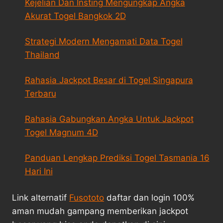
Kejelian Dan Insting Mengungkap Angka
Akurat Togel Bangkok 2D
Strategi Modern Mengamati Data Togel
Thailand
Rahasia Jackpot Besar di Togel Singapura
Terbaru
Rahasia Gabungkan Angka Untuk Jackpot
Togel Magnum 4D
Panduan Lengkap Prediksi Togel Tasmania 16
Hari Ini
Link alternatif
Fusototo
daftar dan login 100%
aman mudah gampang memberikan jackpot