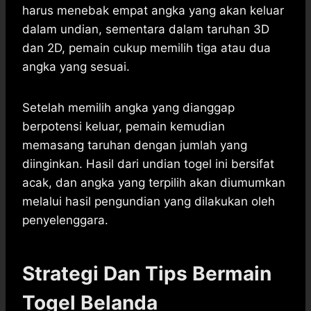
harus menebak empat angka yang akan keluar
dalam undian, sementara dalam taruhan 3D
dan 2D, pemain cukup memilih tiga atau dua
angka yang sesuai.
Setelah memilih angka yang dianggap
berpotensi keluar, pemain kemudian
memasang taruhan dengan jumlah yang
diinginkan. Hasil dari undian togel ini bersifat
acak, dan angka yang terpilih akan diumumkan
melalui hasil pengundian yang dilakukan oleh
penyelenggara.
Strategi Dan Tips Bermain
Togel Belanda