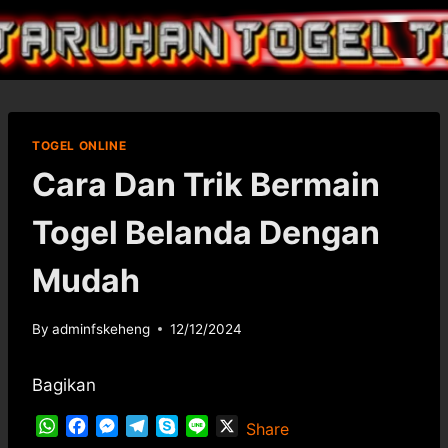
Skip
to
content
TOGEL ONLINE
Cara Dan Trik Bermain
Togel Belanda Dengan
Mudah
By
adminfskeheng
12/12/2024
Bagikan
W
F
M
T
S
L
X
Share