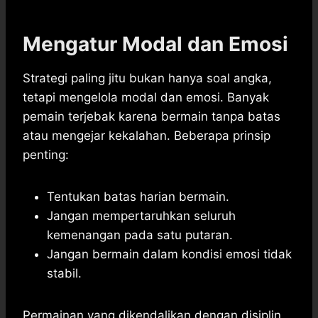
Mengatur Modal dan Emosi
Strategi paling jitu bukan hanya soal angka,
tetapi mengelola modal dan emosi. Banyak
pemain terjebak karena bermain tanpa batas
atau mengejar kekalahan. Beberapa prinsip
penting:
Tentukan batas harian bermain.
Jangan mempertaruhkan seluruh
kemenangan pada satu putaran.
Jangan bermain dalam kondisi emosi tidak
stabil.
Permainan yang dikendalikan dengan disiplin