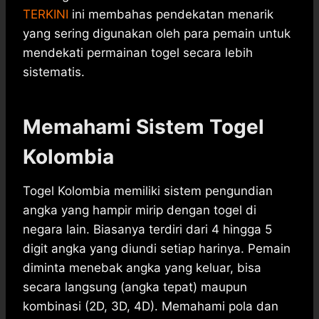
TERKINI
ini membahas pendekatan menarik
yang sering digunakan oleh para pemain untuk
mendekati permainan togel secara lebih
sistematis.
Memahami Sistem Togel
Kolombia
Togel Kolombia memiliki sistem pengundian
angka yang hampir mirip dengan togel di
negara lain. Biasanya terdiri dari 4 hingga 5
digit angka yang diundi setiap harinya. Pemain
diminta menebak angka yang keluar, bisa
secara langsung (angka tepat) maupun
kombinasi (2D, 3D, 4D). Memahami pola dan