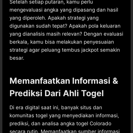
Setelah setiap putaran, kamu perlu
mengevaluasi angka yang dipasang dan hasil
yang diperoleh. Apakah strategi yang
digunakan sudah tepat? Apakah pola keluaran
yang dianalisis masih relevan? Dengan evaluasi
berkala, kamu bisa melakukan penyesuaian
strategi agar peluang tembus jackpot semakin
besar.
Memanfaatkan Informasi &
Prediksi Dari Ahli Togel
Di era digital saat ini, banyak situs dan
komunitas togel yang menyediakan informasi,
prediksi, dan analisa angka togel Colorado
secara rutin. Memanfaatkan sumber informasi