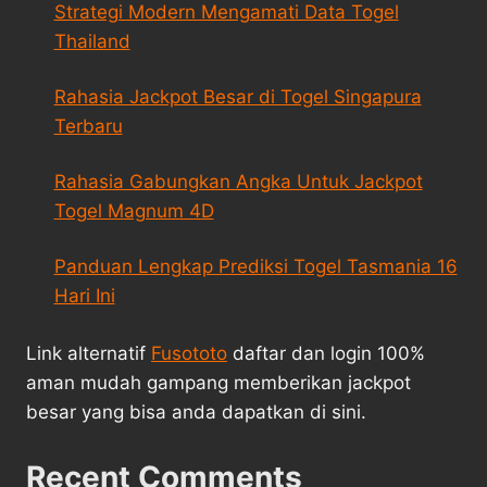
Strategi Modern Mengamati Data Togel
Thailand
Rahasia Jackpot Besar di Togel Singapura
Terbaru
Rahasia Gabungkan Angka Untuk Jackpot
Togel Magnum 4D
Panduan Lengkap Prediksi Togel Tasmania 16
Hari Ini
Link alternatif
Fusototo
daftar dan login 100%
aman mudah gampang memberikan jackpot
besar yang bisa anda dapatkan di sini.
Recent Comments