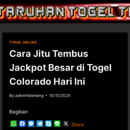
Skip
to
content
TOGEL ONLINE
Cara Jitu Tembus
Jackpot Besar di Togel
Colorado Hari Ini
By
adminfskeheng
10/15/2025
Bagikan
W
F
M
T
S
L
X
Share