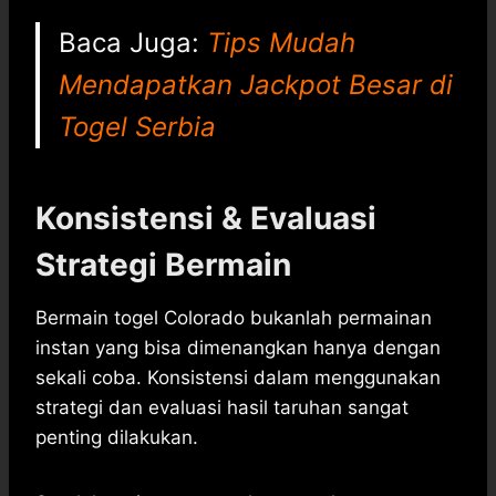
Baca Juga:
Tips Mudah
Mendapatkan Jackpot Besar di
Togel Serbia
Konsistensi & Evaluasi
Strategi Bermain
Bermain togel Colorado bukanlah permainan
instan yang bisa dimenangkan hanya dengan
sekali coba. Konsistensi dalam menggunakan
strategi dan evaluasi hasil taruhan sangat
penting dilakukan.