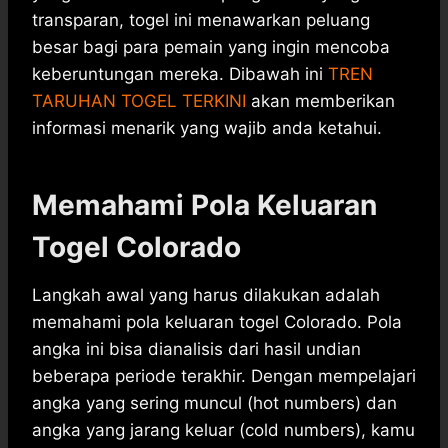
transparan, togel ini menawarkan peluang
besar bagi para pemain yang ingin mencoba
keberuntungan mereka. Dibawah ini
TREN
TARUHAN TOGEL TERKINI
akan memberikan
informasi menarik yang wajib anda ketahui.
Memahami Pola Keluaran
Togel Colorado
Langkah awal yang harus dilakukan adalah
memahami pola keluaran togel Colorado. Pola
angka ini bisa dianalisis dari hasil undian
beberapa periode terakhir. Dengan mempelajari
angka yang sering muncul (hot numbers) dan
angka yang jarang keluar (cold numbers), kamu