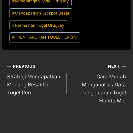
#
Kemenangan Togel Uruguay
#
Mendapatkan Jackpot Besar
#
Permainan Togel Uruguay
#
TREN TARUHAN TOGEL TERKINI
Post
PREVIOUS
NEXT
Strategi Mendapatkan
Cara Mudah
navigation
Menang Besar Di
Menganalisis Data
Togel Peru
Pengeluaran Togel
Florida Mid