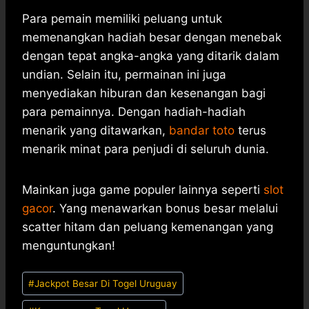
Para pemain memiliki peluang untuk
memenangkan hadiah besar dengan menebak
dengan tepat angka-angka yang ditarik dalam
undian. Selain itu, permainan ini juga
menyediakan hiburan dan kesenangan bagi
para pemainnya. Dengan hadiah-hadiah
menarik yang ditawarkan,
bandar toto
terus
menarik minat para penjudi di seluruh dunia.
Mainkan juga game populer lainnya seperti
slot
gacor
. Yang menawarkan bonus besar melalui
scatter hitam dan peluang kemenangan yang
menguntungkan!
Post
#
Jackpot Besar Di Togel Uruguay
Tags: