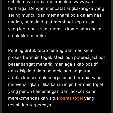
sebelumnya dapat memberikan wawasan
berharga. Dengan mencatat angka-angka yang
sering muncul dan memahami pola dalam hasil
undian, pemain dapat membuat keputusan
yang lebih baik saat memilih kombinasi angka
untuk tiket mereka.
Penting untuk tetap tenang dan menikmati
proses bermain togel. Meskipun potensi jackpot
besar sangat menarik, menjaga sikap positif
dan disiplin dalam pengelolaan anggaran
adalah kunci untuk pengalaman bermain yang
menyenangkan. Jika kalian ingin bermain togel
yang penuh kemenangan dan jackpot kami
merekomendasikan situs
beras togel
yang
resmi dan terpercaya.