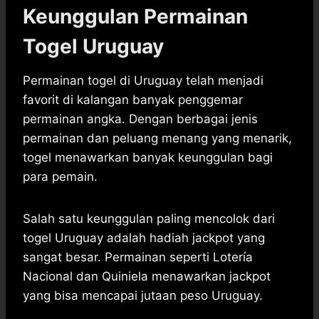
Keunggulan Permainan
Togel Uruguay
Permainan togel di Uruguay telah menjadi
favorit di kalangan banyak penggemar
permainan angka. Dengan berbagai jenis
permainan dan peluang menang yang menarik,
togel menawarkan banyak keunggulan bagi
para pemain.
Salah satu keunggulan paling mencolok dari
togel Uruguay adalah hadiah jackpot yang
sangat besar. Permainan seperti Lotería
Nacional dan Quiniela menawarkan jackpot
yang bisa mencapai jutaan peso Uruguay.