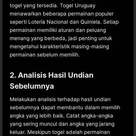
togel yang tersedia. Togel Uruguay
menawarkan beberapa permainan populer
seperti Lotería Nacional dan Quiniela. Setiap
permainan memiliki aturan dan peluang
menang yang berbeda, jadi penting untuk
mengetahui karakteristik masing-masing
permainan sebelum memilih.
2. Analisis Hasil Undian
Sebelumnya
Melakukan analisis terhadap hasil undian
sebelumnya dapat membantu dalam memilih
angka yang lebih baik. Catat angka-angka
yang sering muncul dan angka yang jarang
keluar. Meskipun togel adalah permainan