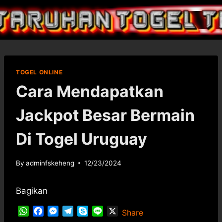
Skip
to
content
TOGEL ONLINE
Cara Mendapatkan
Jackpot Besar Bermain
Di Togel Uruguay
By
adminfskeheng
12/23/2024
Bagikan
W
F
M
T
S
L
X
Share