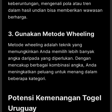
keberuntungan, mengenali pola atau tren
dalam hasil undian bisa memberikan wawasan
berharga.
3. Gunakan Metode Wheeling
Metode wheeling adalah teknik yang
memungkinkan Anda memilih lebih banyak
angka daripada yang diperlukan. Dengan
mencakup berbagai kombinasi angka, Anda
meningkatkan peluang untuk menang dalam
beberapa kategori.
Potensi Kemenangan Togel
Uruguay