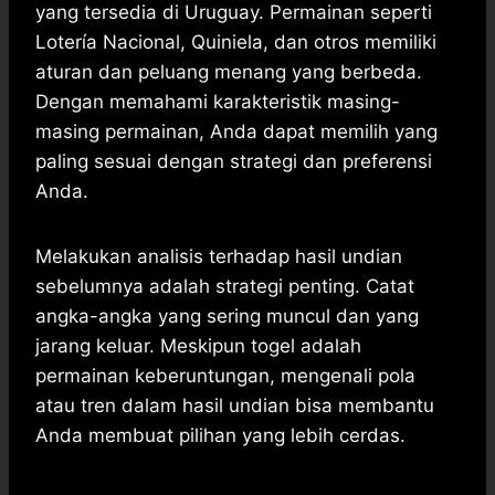
yang tersedia di Uruguay. Permainan seperti
Lotería Nacional, Quiniela, dan otros memiliki
aturan dan peluang menang yang berbeda.
Dengan memahami karakteristik masing-
masing permainan, Anda dapat memilih yang
paling sesuai dengan strategi dan preferensi
Anda.
Melakukan analisis terhadap hasil undian
sebelumnya adalah strategi penting. Catat
angka-angka yang sering muncul dan yang
jarang keluar. Meskipun togel adalah
permainan keberuntungan, mengenali pola
atau tren dalam hasil undian bisa membantu
Anda membuat pilihan yang lebih cerdas.