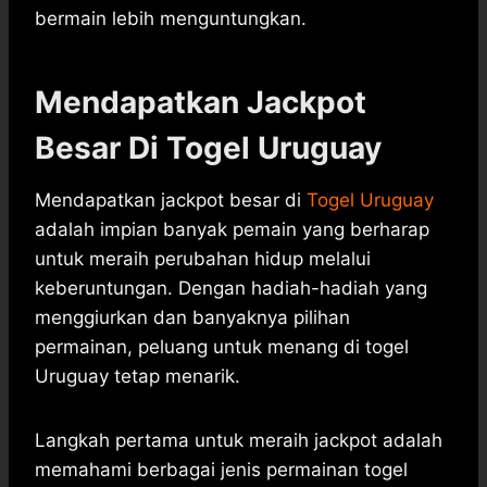
bermain lebih menguntungkan.
Mendapatkan Jackpot
Besar Di Togel Uruguay
Mendapatkan jackpot besar di
Togel Uruguay
adalah impian banyak pemain yang berharap
untuk meraih perubahan hidup melalui
keberuntungan. Dengan hadiah-hadiah yang
menggiurkan dan banyaknya pilihan
permainan, peluang untuk menang di togel
Uruguay tetap menarik.
Langkah pertama untuk meraih jackpot adalah
memahami berbagai jenis permainan togel