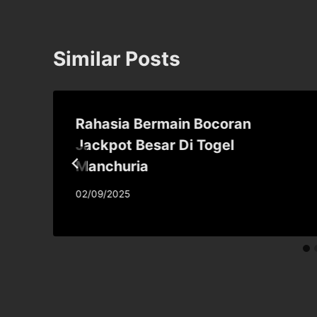
Similar Posts
Rahasia Bermain Bocoran
Jackpot Besar Di Togel
Manchuria
02/09/2025