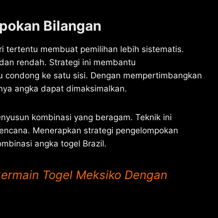
pokan Bilangan
tertentu membuat pemilihan lebih sistematis.
 dan rendah. Strategi ini membantu
lu condong ke satu sisi. Dengan mempertimbangkan
lnya angka dapat dimaksimalkan.
usun kombinasi yang beragam. Teknik ini
erencana. Menerapkan strategi pengelompokan
inasi angka togel Brazil.
ermain Togel Meksiko Dengan