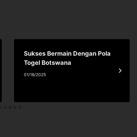
Sukses Bermain Dengan Pola
Togel Botswana
01/18/2025