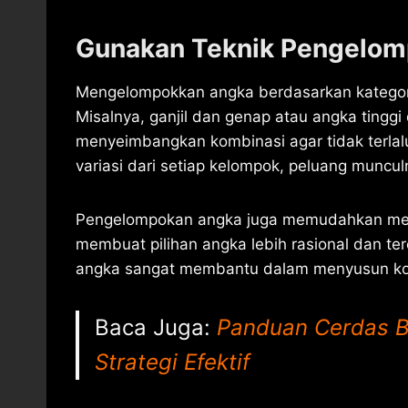
Gunakan Teknik Pengelom
Mengelompokkan angka berdasarkan kategori 
Misalnya, ganjil dan genap atau angka tinggi
menyeimbangkan kombinasi agar tidak terla
variasi dari setiap kelompok, peluang muncu
Pengelompokan angka juga memudahkan meny
membuat pilihan angka lebih rasional dan t
angka sangat membantu dalam menyusun komb
Baca Juga:
Panduan Cerdas B
Strategi Efektif