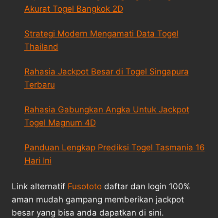
Akurat Togel Bangkok 2D
Strategi Modern Mengamati Data Togel
Thailand
Rahasia Jackpot Besar di Togel Singapura
Terbaru
Rahasia Gabungkan Angka Untuk Jackpot
Togel Magnum 4D
Panduan Lengkap Prediksi Togel Tasmania 16
Hari Ini
Link alternatif
Fusototo
daftar dan login 100%
aman mudah gampang memberikan jackpot
besar yang bisa anda dapatkan di sini.