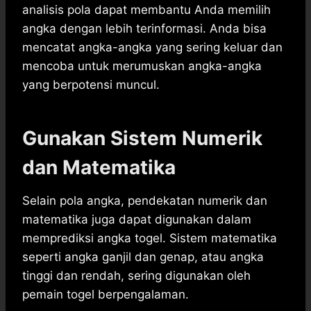
analisis pola dapat membantu Anda memilih
angka dengan lebih terinformasi. Anda bisa
mencatat angka-angka yang sering keluar dan
mencoba untuk merumuskan angka-angka
yang berpotensi muncul.
Gunakan Sistem Numerik
dan Matematika
Selain pola angka, pendekatan numerik dan
matematika juga dapat digunakan dalam
memprediksi angka togel. Sistem matematika
seperti angka ganjil dan genap, atau angka
tinggi dan rendah, sering digunakan oleh
pemain togel berpengalaman.