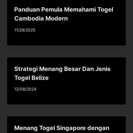
Panduan Pemula Memahami Togel
Cambodia Modern
11/29/2025
Strategi Menang Besar Dan Jenis
Togel Belize
12/08/2024
Menang Togel Singapore dengan