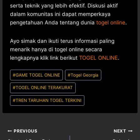
serta teknik yang lebih efektif. Diskusi aktif
dalam komunitas ini dapat memperkaya
pengetahuan Anda tentang dunia
togel online
.
Ayo simak dan ikuti terus informasi paling
menarik hanya di togel online secara
lengkapnya klik link berikut
TOGEL ONLINE
.
Post
#
GAME TOGEL ONLINE
#
Togel Georgia
Tags:
#
TOGEL ONLINE TERAKURAT
#
TREN TARUHAN TOGEL TERKINI
Post
PREVIOUS
NEXT