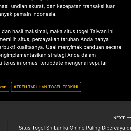
sil undian akurat, dan kecepatan transaksi luar
banyak pemain Indonesia.
dan hasil maksimal, maka situs togel Taiwan ini
emilih situs, percayakan taruhan Anda hanya
rbukti kualitasnya.
Usai menyimak panduan secara
engimplementasikan strategi Anda dalam
ti terus informasi terupdate mengenai seputar
iwan
#
TREN TARUHAN TOGEL TERKINI
NEXT
Situs Togel Sri Lanka Online Paling Dipercaya di