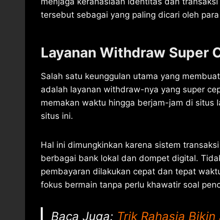
menjaga kerahasiaan identitas dan transaks
tersebut sebagai yang paling dicari oleh para
Layanan Withdraw Super C
Salah satu keunggulan utama yang membuat
adalah layanan withdraw-nya yang super cep
memakan waktu hingga berjam-jam di situs la
situs ini.
Hal ini dimungkinkan karena sistem transaks
berbagai bank lokal dan dompet digital. Tida
pembayaran dilakukan cepat dan tepat wakt
fokus bermain tanpa perlu khawatir soal pen
Baca Juga:
Trik Rahasia Bikin