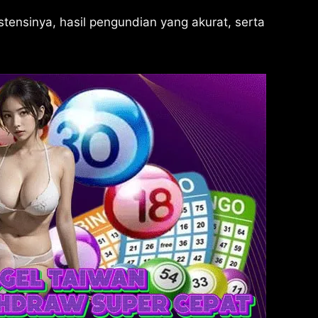
stensinya, hasil pengundian yang akurat, serta