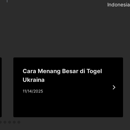
Indonesia
Cara Menang Besar di Togel
Ukraina
11/14/2025