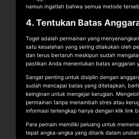
namun ingatlah bahwa semua metode terseb
4. Tentukan Batas Anggara
Togel adalah permainan yang menyenangkan, 
satu kesalahan yang sering dilakukan oleh 
dan terus bertaruh meskipun sudah mengala
pastikan Anda menentukan batas anggaran y
Sangat penting untuk disiplin dengan angga
sudah mencapai batas yang ditetapkan, berh
keinginan untuk mengejar kerugian. Mengelo
permainan tanpa menambah stres atau kerugi
informasi terlengkap hanya dengan klik link be
Para pemain memiliki peluang untuk memen
tepat angka-angka yang ditarik dalam undian.