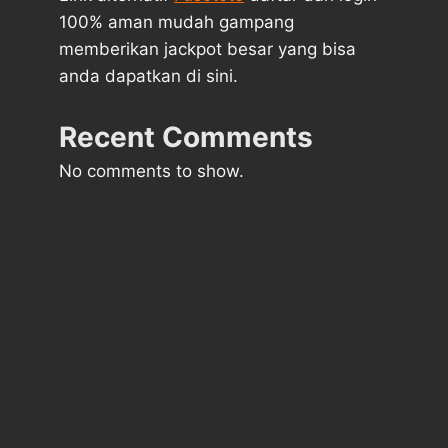
100% aman mudah gampang
memberikan jackpot besar yang bisa
anda dapatkan di sini.
Recent Comments
No comments to show.