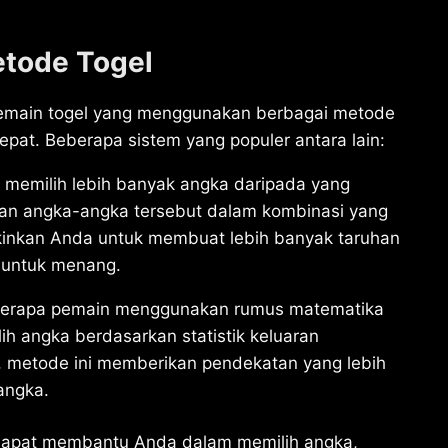
etode Togel
 pemain togel yang menggunakan berbagai metode
epat. Beberapa sistem yang populer antara lain:
a memilih lebih banyak angka daripada yang
an angka-angka tersebut dalam kombinasi yang
inkan Anda untuk membuat lebih banyak taruhan
 untuk menang.
berapa pemain menggunakan rumus matematika
ih angka berdasarkan statistik keluaran
, metode ini memberikan pendekatan yang lebih
angka.
dapat membantu Anda dalam memilih angka,