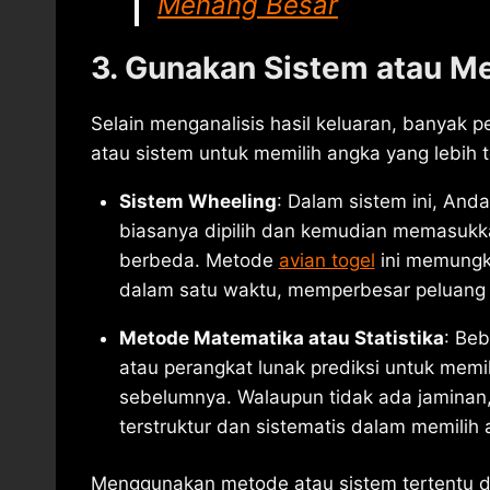
Menang Besar
3. Gunakan Sistem atau M
Selain menganalisis hasil keluaran, banyak
atau sistem untuk memilih angka yang lebih t
Sistem Wheeling
: Dalam sistem ini, And
biasanya dipilih dan kemudian memasukk
berbeda. Metode
avian togel
ini memungk
dalam satu waktu, memperbesar peluang
Metode Matematika atau Statistika
: Be
atau perangkat lunak prediksi untuk memil
sebelumnya. Walaupun tidak ada jaminan
terstruktur dan sistematis dalam memilih 
Menggunakan metode atau sistem tertentu 