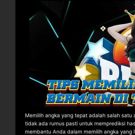
Memilih angka yang tepat adalah salah satu 
tidak ada rumus pasti untuk memprediksi hasi
membantu Anda dalam memilih angka yang le