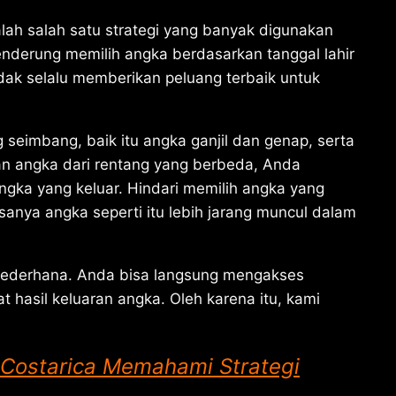
ah salah satu strategi yang banyak digunakan
nderung memilih angka berdasarkan tanggal lahir
dak selalu memberikan peluang terbaik untuk
seimbang, baik itu angka ganjil dan genap, serta
n angka dari rentang yang berbeda, Anda
gka yang keluar. Hindari memilih angka yang
asanya angka seperti itu lebih jarang muncul dalam
sederhana. Anda bisa langsung mengakses
at hasil keluaran angka. Oleh karena itu, kami
 Costarica Memahami Strategi