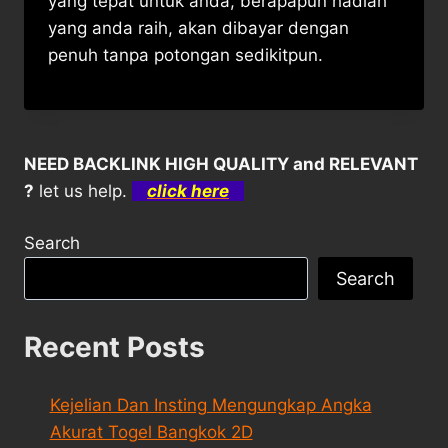
yang tepat untuk anda, berapapun hadiah
yang anda raih, akan dibayar dengan
penuh tanpa potongan sedikitpun.
NEED BACKLINK HIGH QUALITY and RELEVANT
?
let us help.
click here
Search
Search
Recent Posts
Kejelian Dan Insting Mengungkap Angka
Akurat Togel Bangkok 2D