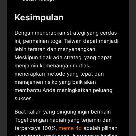
Kesimpulan
Dengan menerapkan strategi yang cerdas
ini, permainan togel Taiwan dapat menjadi
lebih terarah dan menyenangkan. ​
Meskipun tidak ada strategi yang dapat
menjamin kemenangan mutlak,
menerapkan metode yang tepat dan
manajemen risiko yang baik akan
membantu Anda meningkatkan peluang
sukses.​
Buat kalian yang bingung ingin bermain
Togel dengan hadiah yang terjamin dan
terpercaya 100%,
meme 4d
adalah pilihan