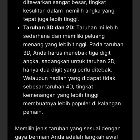
ditawarkan sangat besar, tingkat
kesulitan dalam memilih angka yang
tepat juga lebih tinggi.
Taruhan 3D dan 2D
: Taruhan ini lebih
sederhana dan memiliki peluang
menang yang lebih tinggi. Pada taruhan
3D, Anda harus menebak tiga digit
angka, sedangkan untuk taruhan 2D,
hanya dua digit yang perlu ditebak.
Walaupun hadiah yang didapat tidak
sebesar taruhan 4D, tingkat
kemenangan yang lebih tinggi
membuatnya lebih populer di kalangan
pemain.
Memilih jenis taruhan yang sesuai dengan
gaya bermain Anda adalah langkah awal