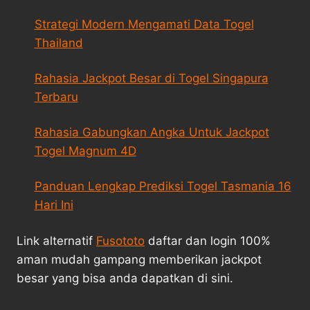
Strategi Modern Mengamati Data Togel
Thailand
Rahasia Jackpot Besar di Togel Singapura
Terbaru
Rahasia Gabungkan Angka Untuk Jackpot
Togel Magnum 4D
Panduan Lengkap Prediksi Togel Tasmania 16
Hari Ini
Link alternatif
Fusototo
daftar dan login 100%
aman mudah gampang memberikan jackpot
besar yang bisa anda dapatkan di sini.