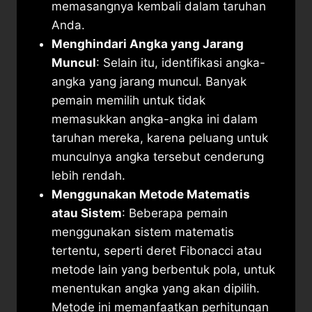
memasangnya kembali dalam taruhan
Anda.
Menghindari Angka yang Jarang
Muncul
: Selain itu, identifikasi angka-
angka yang jarang muncul. Banyak
pemain memilih untuk tidak
memasukkan angka-angka ini dalam
taruhan mereka, karena peluang untuk
munculnya angka tersebut cenderung
lebih rendah.
Menggunakan Metode Matematis
atau Sistem
: Beberapa pemain
menggunakan sistem matematis
tertentu, seperti deret Fibonacci atau
metode lain yang berbentuk pola, untuk
menentukan angka yang akan dipilih.
Metode ini memanfaatkan perhitungan