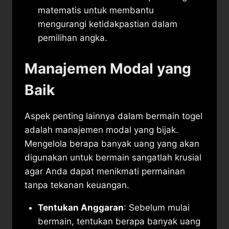
matematis untuk membantu
mengurangi ketidakpastian dalam
pemilihan angka.
Manajemen Modal yang
Baik
Aspek penting lainnya dalam bermain togel
adalah manajemen modal yang bijak.
Mengelola berapa banyak uang yang akan
digunakan untuk bermain sangatlah krusial
agar Anda dapat menikmati permainan
tanpa tekanan keuangan.
Tentukan Anggaran
: Sebelum mulai
bermain, tentukan berapa banyak uang