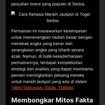
perjudian lotere yang populer di Serbia.
Permainan ini menawarkan kesempatan
untuk memenangkan hadiah besar dengan
menebak angka yang benar dari
serangkaian angka yang ditarik secara
acak. Namun, di balik kesederhanaan
permainannya, terdapat kompleksitas
strategi dan analisis yang dapat membantu
pemain meningkatkan peluang mereka
untuk meraih jackpot yang ada di dalam
TREN TARUHAN TOGEL TERKINI
.
Membongkar Mitos Fakta