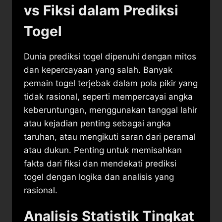
vs Fiksi dalam Prediksi
Togel
Dunia prediksi togel dipenuhi dengan mitos
dan kepercayaan yang salah. Banyak
pemain togel terjebak dalam pola pikir yang
tidak rasional, seperti mempercayai angka
keberuntungan, menggunakan tanggal lahir
atau kejadian penting sebagai angka
taruhan, atau mengikuti saran dari peramal
atau dukun. Penting untuk memisahkan
fakta dari fiksi dan mendekati prediksi
togel dengan logika dan analisis yang
rasional.
Analisis Statistik Tingkat