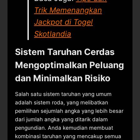
Trik Memenangkan
Jackpot di Togel
Skotlandia
Sistem Taruhan Cerdas
Mengoptimalkan Peluang
dan Minimalkan Risiko
Salah satu sistem taruhan yang umum
adalah sistem roda, yang melibatkan
pemilihan sejumlah angka yang lebih besar
dari jumlah angka yang ditarik dalam
pengundian. Anda kemudian membuat
kombinasi taruhan yang mencakup semua