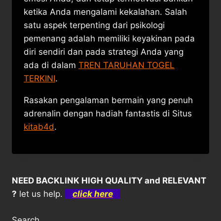
ketika Anda mengalami kekalahan. Salah
satu aspek terpenting dari psikologi
pemenang adalah memiliki keyakinan pada
diri sendiri dan pada strategi Anda yang
ada di dalam
TREN TARUHAN TOGEL
TERKINI
.
Rasakan pengalaman bermain yang penuh
adrenalin dengan hadiah fantastis di Situs
kitab4d
.
NEED BACKLINK HIGH QUALITY and RELEVANT
?
let us help.
click here
Search