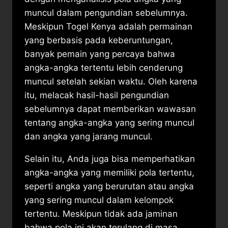
muncul dalam pengundian sebelumnya.
Meskipun Togel Kenya adalah permainan
yang berbasis pada keberuntungan,
banyak pemain yang percaya bahwa
angka-angka tertentu lebih cenderung
muncul setelah sekian waktu. Oleh karena
itu, melacak hasil-hasil pengundian
sebelumnya dapat memberikan wawasan
tentang angka-angka yang sering muncul
dan angka yang jarang muncul.
Selain itu, Anda juga bisa memperhatikan
angka-angka yang memiliki pola tertentu,
seperti angka yang berurutan atau angka
yang sering muncul dalam kelompok
tertentu. Meskipun tidak ada jaminan
bahwa pola ini akan terulang di masa