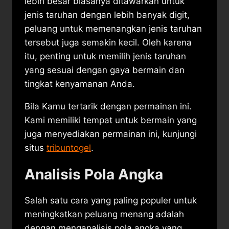
lebih besar biasanya ditawarkan untuk
jenis taruhan dengan lebih banyak digit,
peluang untuk memenangkan jenis taruhan
tersebut juga semakin kecil. Oleh karena
itu, penting untuk memilih jenis taruhan
yang sesuai dengan gaya bermain dan
tingkat kenyamanan Anda.
Bila Kamu tertarik dengan permainan ini.
Kami memiliki tempat untuk bermain yang
juga menyediakan permainan ini, kunjungi
situs
tribuntogel
.
Analisis Pola Angka
Salah satu cara yang paling populer untuk
meningkatkan peluang menang adalah
dengan menganalisis pola angka yang