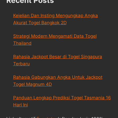
Recent Posts
Kejelian Dan Insting Mengungkap Angka
Akurat Togel Bangkok 2D
Strategi Modern Mengamati Data Togel
Thailand
Rahasia Jackpot Besar di Togel Singapura
Terbaru
Rahasia Gabungkan Angka Untuk Jackpot
Togel Magnum 4D
Panduan Lengkap Prediksi Togel Tasmania 16
Hari Ini