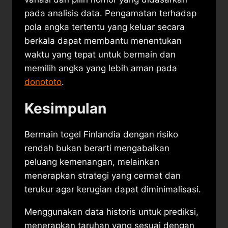
pada analisis data. Pengamatan terhadap
pola angka tertentu yang keluar secara
berkala dapat membantu menentukan
waktu yang tepat untuk bermain dan
memilih angka yang lebih aman pada
donototo
.
Kesimpulan
Bermain togel Finlandia dengan risiko
rendah bukan berarti mengabaikan
peluang kemenangan, melainkan
menerapkan strategi yang cermat dan
terukur agar kerugian dapat diminimalisasi.
Menggunakan data historis untuk prediksi,
menerapkan taruhan yang sesuai dengan