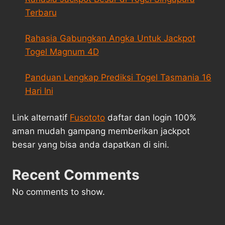
Terbaru
Rahasia Gabungkan Angka Untuk Jackpot
Togel Magnum 4D
Panduan Lengkap Prediksi Togel Tasmania 16
Hari Ini
Link alternatif
Fusototo
daftar dan login 100%
aman mudah gampang memberikan jackpot
besar yang bisa anda dapatkan di sini.
Recent Comments
No comments to show.