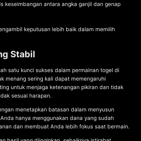
is keseimbangan antara angka ganjil dan genap
engambil keputusan lebih baik dalam memilih
g Stabil
ah satu kunci sukses dalam permainan togel di
tuk menang sering kali dapat memengaruhi
nting untuk menjaga ketenangan pikiran dan tidak
idak sesuai harapan.
 dengan menetapkan batasan dalam menyusun
a Anda hanya menggunakan dana yang sudah
anan dan membuat Anda lebih fokus saat bermain.
n hasil yang diinginkan, sebaiknya istirahat