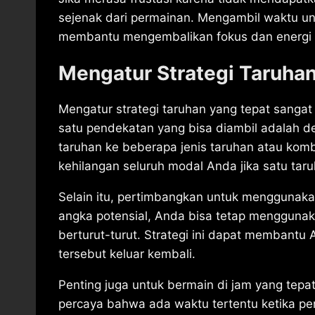
sejenak dari permainan. Mengambil waktu un
membantu mengembalikan fokus dan energi p
Mengatur Strategi Taruha
​Mengatur strategi taruhan yang tepat sangat
satu pendekatan yang bisa diambil adalah d
taruhan ke beberapa jenis taruhan atau komb
kehilangan seluruh modal Anda jika satu taru
Selain itu, pertimbangkan untuk menggunaka
angka potensial, Anda bisa tetap mengguna
berturut-turut. Strategi ini dapat membant
tersebut keluar kembali.
Penting juga untuk bermain di jam yang tepa
percaya bahwa ada waktu tertentu ketika pe