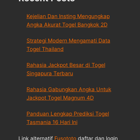
Kejelian Dan Insting Mengungkap
Angka Akurat Togel Bangkok 2D
Strategi Modern Mengamati Data
Togel Thailand
Rahasia Jackpot Besar di Togel
Singapura Terbaru
Rahasia Gabungkan Angka Untuk
Jackpot Togel Magnum 4D
Panduan Lengkap Prediksi Togel
Tasmania 16 Hari Ini
Link alternatif
Fusototo
daftar dan login