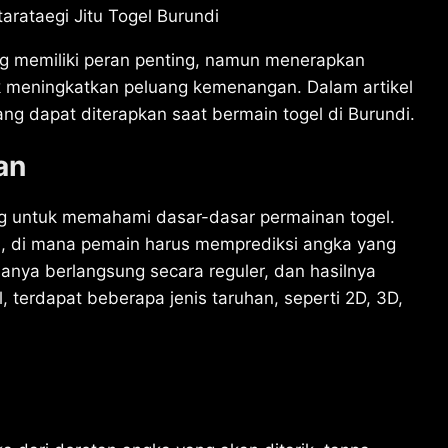
 memiliki peran penting, namun menerapkan
tuk meningkatkan peluang kemenangan. Dalam artikel
ang dapat diterapkan saat bermain togel di Burundi.
an
ng untuk memahami dasar-dasar permainan togel.
, di mana pemain harus memprediksi angka yang
sanya berlangsung secara reguler, dan hasilnya
, terdapat beberapa jenis taruhan, seperti 2D, 3D,