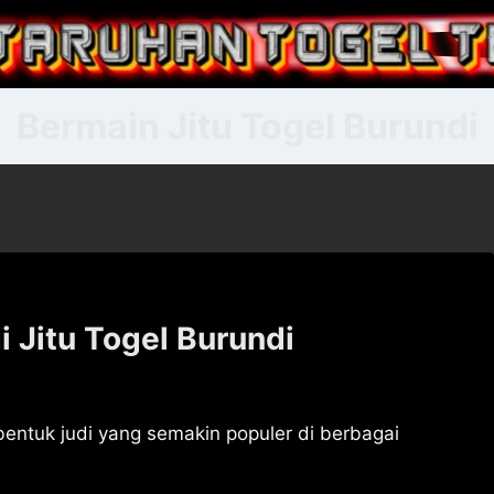
Bermain Jitu Togel Burundi
 Jitu Togel Burundi
bentuk judi yang semakin populer di berbagai