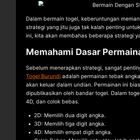
Dalam bermain togel, keberuntungan memang
strategi yang jitu juga tak kalah penting un
ini, kita akan membahas beberapa strategi y
Memahami Dasar Permain
Sebelum menerapkan strategi, sangat penti
Togel Burundi
adalah permainan tebak angka
akan keluar dalam undian. Permainan ini bia
dipublikasikan oleh bandar togel. Dalam togel
4D, dan colok bebas.
2D: Memilih dua digit angka.
3D: Memilih tiga digit angka.
4D: Memilih empat digit angka.