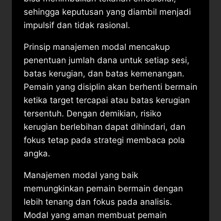
sehingga keputusan yang diambil menjadi
impulsif dan tidak rasional.
Prinsip manajemen modal mencakup
penentuan jumlah dana untuk setiap sesi,
batas kerugian, dan batas kemenangan.
Pemain yang disiplin akan berhenti bermain
ketika target tercapai atau batas kerugian
tersentuh. Dengan demikian, risiko
kerugian berlebihan dapat dihindari, dan
fokus tetap pada strategi membaca pola
angka.
Manajemen modal yang baik
memungkinkan pemain bermain dengan
lebih tenang dan fokus pada analisis.
Modal yang aman membuat pemain