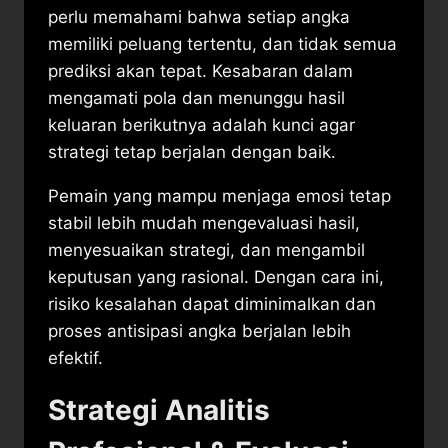
perlu memahami bahwa setiap angka
memiliki peluang tertentu, dan tidak semua
prediksi akan tepat. Kesabaran dalam
mengamati pola dan menunggu hasil
keluaran berikutnya adalah kunci agar
strategi tetap berjalan dengan baik.
Pemain yang mampu menjaga emosi tetap
stabil lebih mudah mengevaluasi hasil,
menyesuaikan strategi, dan mengambil
keputusan yang rasional. Dengan cara ini,
risiko kesalahan dapat diminimalkan dan
proses antisipasi angka berjalan lebih
efektif.
Strategi Analitis