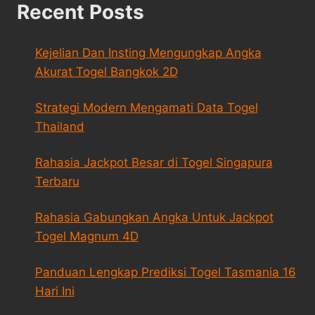
Recent Posts
Kejelian Dan Insting Mengungkap Angka
Akurat Togel Bangkok 2D
Strategi Modern Mengamati Data Togel
Thailand
Rahasia Jackpot Besar di Togel Singapura
Terbaru
Rahasia Gabungkan Angka Untuk Jackpot
Togel Magnum 4D
Panduan Lengkap Prediksi Togel Tasmania 16
Hari Ini