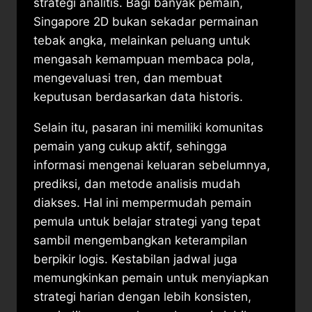
strategi analitis. Bagi banyak pemain,
Singapore 2D bukan sekadar permainan
tebak angka, melainkan peluang untuk
mengasah kemampuan membaca pola,
mengevaluasi tren, dan membuat
keputusan berdasarkan data historis.
Selain itu, pasaran ini memiliki komunitas
pemain yang cukup aktif, sehingga
informasi mengenai keluaran sebelumnya,
prediksi, dan metode analisis mudah
diakses. Hal ini mempermudah pemain
pemula untuk belajar strategi yang tepat
sambil mengembangkan keterampilan
berpikir logis. Kestabilan jadwal juga
memungkinkan pemain untuk menyiapkan
strategi harian dengan lebih konsisten,