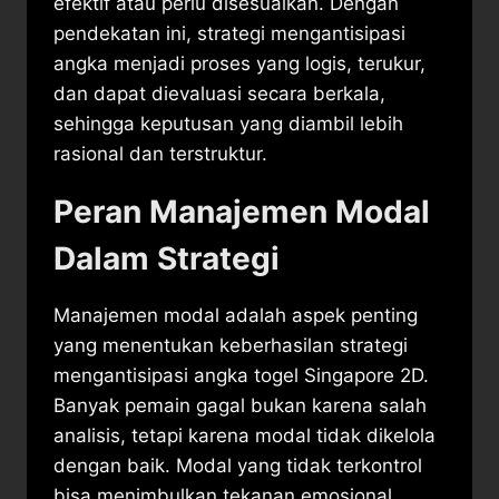
efektif atau perlu disesuaikan. Dengan
pendekatan ini, strategi mengantisipasi
angka menjadi proses yang logis, terukur,
dan dapat dievaluasi secara berkala,
sehingga keputusan yang diambil lebih
rasional dan terstruktur.
Peran Manajemen Modal
Dalam Strategi
Manajemen modal adalah aspek penting
yang menentukan keberhasilan strategi
mengantisipasi angka togel Singapore 2D.
Banyak pemain gagal bukan karena salah
analisis, tetapi karena modal tidak dikelola
dengan baik. Modal yang tidak terkontrol
bisa menimbulkan tekanan emosional,