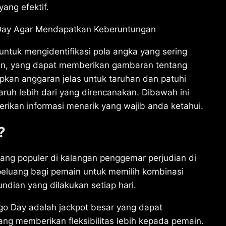
ang efektif.
untuk mengidentifikasi pola angka yang sering
gin, yang dapat memberikan gambaran tentang
apkan anggaran jelas untuk taruhan dan patuhi
aruh lebih dari yang direncanakan. Dibawah ini
ikan informasi menarik yang wajib anda ketahui.
?
ang populer di kalangan penggemar perjudian di
 peluang bagi pemain untuk memilih kombinasi
undian yang dilakukan setiap hari.
ago Day adalah jackpot besar yang dapat
ang memberikan fleksibilitas lebih kepada pemain.