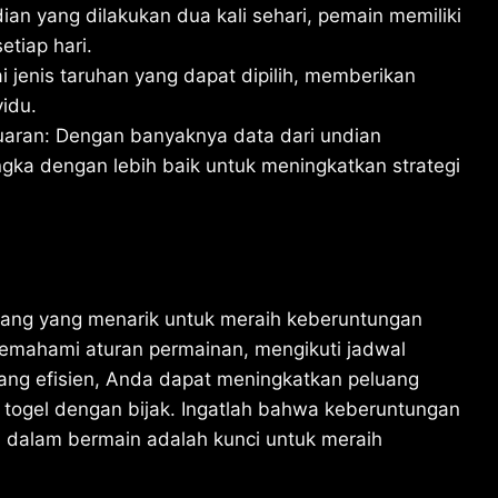
an yang dilakukan dua kali sehari, pemain memiliki
tiap hari.
ai jenis taruhan yang dapat dipilih, memberikan
vidu.
aran: Dengan banyaknya data dari undian
gka dengan lebih baik untuk meningkatkan strategi
ang yang menarik untuk meraih keberuntungan
mahami aturan permainan, mengikuti jadwal
yang efisien, Anda dapat meningkatkan peluang
ogel dengan bijak.​ Ingatlah bahwa keberuntungan
in dalam bermain adalah kunci untuk meraih