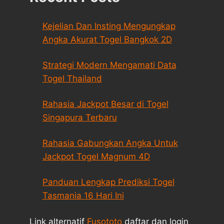
Kejelian Dan Insting Mengungkap
Angka Akurat Togel Bangkok 2D
Strategi Modern Mengamati Data
Togel Thailand
Rahasia Jackpot Besar di Togel
Singapura Terbaru
Rahasia Gabungkan Angka Untuk
Jackpot Togel Magnum 4D
Panduan Lengkap Prediksi Togel
Tasmania 16 Hari Ini
Link alternatif
Fusototo
daftar dan login