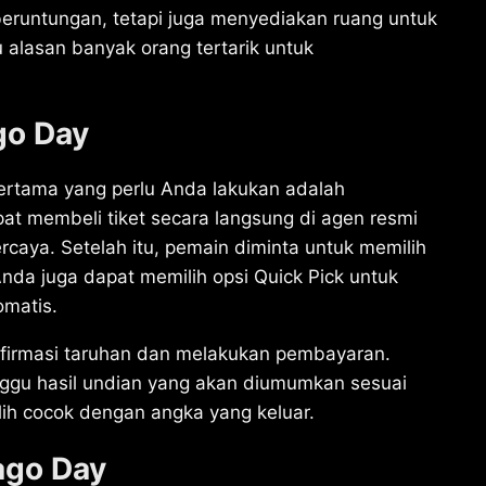
eruntungan, tetapi juga menyediakan ruang untuk
u alasan banyak orang tertarik untuk
go Day
ertama yang perlu Anda lakukan adalah
at membeli tiket secara langsung di agen resmi
rcaya. Setelah itu, pemain diminta untuk memilih
Anda juga dapat memilih opsi Quick Pick untuk
omatis.
firmasi taruhan dan melakukan pembayaran.
nggu hasil undian yang akan diumumkan sesuai
lih cocok dengan angka yang keluar.
ago Day