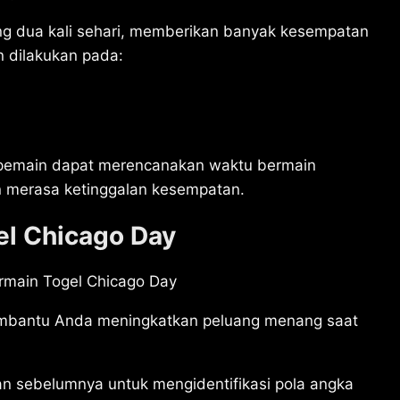
ng dua kali sehari, memberikan banyak kesempatan
n dilakukan pada:
, pemain dapat merencanakan waktu bermain
an merasa ketinggalan kesempatan.
l Chicago Day
membantu Anda meningkatkan peluang menang saat
ian sebelumnya untuk mengidentifikasi pola angka