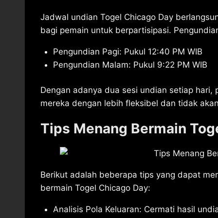
Jadwal undian Togel Chicago Day berlangsu
bagi pemain untuk berpartisipasi. Pengundia
Pengundian Pagi: Pukul 12:40 PM WIB
Pengundian Malam: Pukul 9:22 PM WIB
Dengan adanya dua sesi undian setiap hari
mereka dengan lebih fleksibel dan tidak ak
Tips Menang Bermain Toge
Berikut adalah beberapa tips yang dapat 
bermain Togel Chicago Day:
Analisis Pola Keluaran: Cermati hasil und