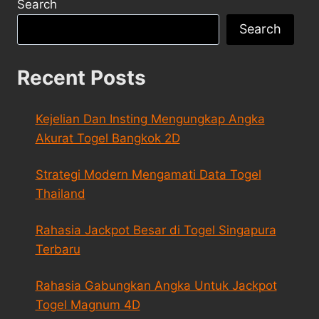
Search
Search
Recent Posts
Kejelian Dan Insting Mengungkap Angka
Akurat Togel Bangkok 2D
Strategi Modern Mengamati Data Togel
Thailand
Rahasia Jackpot Besar di Togel Singapura
Terbaru
Rahasia Gabungkan Angka Untuk Jackpot
Togel Magnum 4D