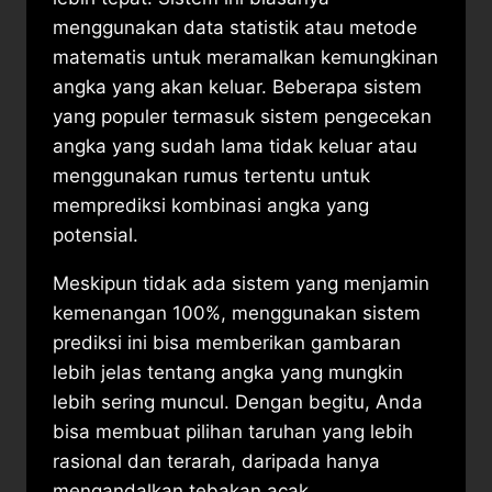
menggunakan data statistik atau metode
matematis untuk meramalkan kemungkinan
angka yang akan keluar. Beberapa sistem
yang populer termasuk sistem pengecekan
angka yang sudah lama tidak keluar atau
menggunakan rumus tertentu untuk
memprediksi kombinasi angka yang
potensial.
Meskipun tidak ada sistem yang menjamin
kemenangan 100%, menggunakan sistem
prediksi ini bisa memberikan gambaran
lebih jelas tentang angka yang mungkin
lebih sering muncul. Dengan begitu, Anda
bisa membuat pilihan taruhan yang lebih
rasional dan terarah, daripada hanya
mengandalkan tebakan acak.