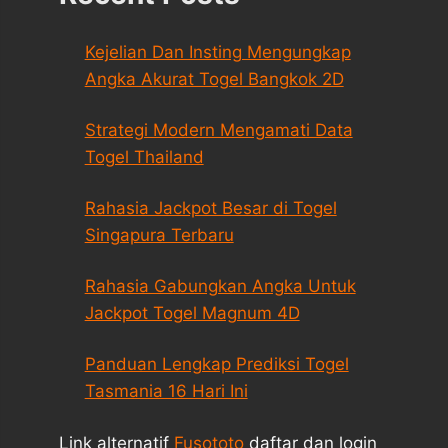
Kejelian Dan Insting Mengungkap
Angka Akurat Togel Bangkok 2D
Strategi Modern Mengamati Data
Togel Thailand
Rahasia Jackpot Besar di Togel
Singapura Terbaru
Rahasia Gabungkan Angka Untuk
Jackpot Togel Magnum 4D
Panduan Lengkap Prediksi Togel
Tasmania 16 Hari Ini
Link alternatif
Fusototo
daftar dan login