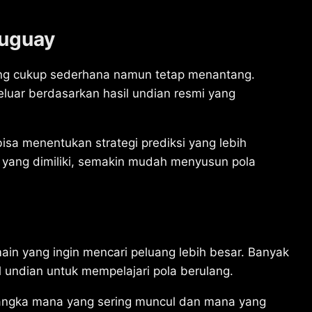
ruguay
ang cukup sederhana namun tetap menantang.
uar berdasarkan hasil undian resmi yang
sa menentukan strategi prediksi yang lebih
 yang dimiliki, semakin mudah menyusun pola
in yang ingin mencari peluang lebih besar. Banyak
 undian untuk mempelajari pola berulang.
 angka mana yang sering muncul dan mana yang