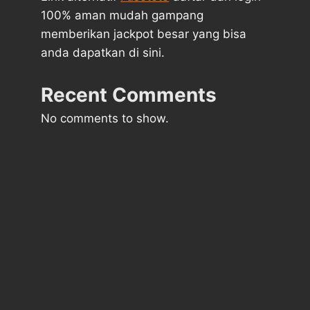
100% aman mudah gampang
memberikan jackpot besar yang bisa
anda dapatkan di sini.
Recent Comments
No comments to show.