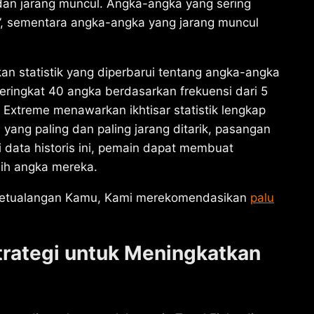
an jarang muncul. Angka-angka yang sering
”, sementara angka-angka yang jarang muncul
an statistik yang diperbarui tentang angka-angka
eringkat 40 angka berdasarkan frekuensi dari 5
ry Extreme menawarkan ikhtisar statistik lengkap
yang paling dan paling jarang ditarik, pasangan
data historis ini, pemain dapat membuat
lih angka mereka.
 petualangan Kamu, Kami merekomendasikan
palu
trategi untuk Meningkatkan