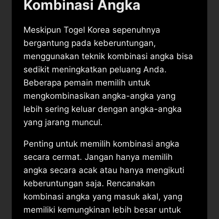
Kombinasi Angka
Meskipun Togel Korea sepenuhnya
bergantung pada keberuntungan,
menggunakan teknik kombinasi angka bisa
sedikit meningkatkan peluang Anda.
Beberapa pemain memilih untuk
mengkombinasikan angka-angka yang
lebih sering keluar dengan angka-angka
yang jarang muncul.
Penting untuk memilih kombinasi angka
secara cermat. Jangan hanya memilih
angka secara acak atau hanya mengikuti
keberuntungan saja. Rencanakan
kombinasi angka yang masuk akal, yang
memiliki kemungkinan lebih besar untuk