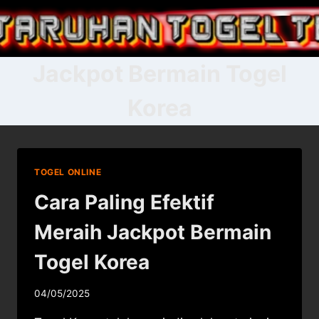
Skip
to
content
Jackpot Bermain Togel
Korea
TOGEL ONLINE
Cara Paling Efektif
Meraih Jackpot Bermain
Togel Korea
04/05/2025