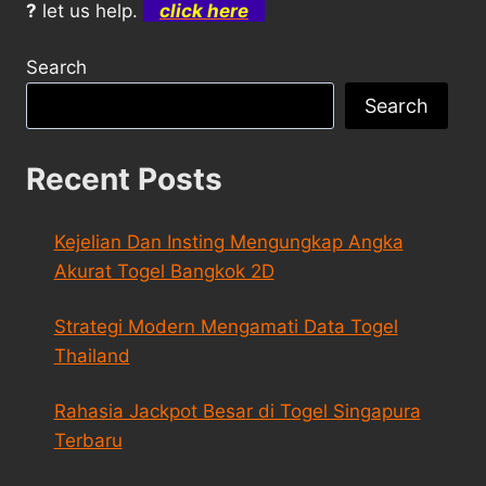
?
let us help.
click here
Search
Search
Recent Posts
Kejelian Dan Insting Mengungkap Angka
Akurat Togel Bangkok 2D
Strategi Modern Mengamati Data Togel
Thailand
Rahasia Jackpot Besar di Togel Singapura
Terbaru