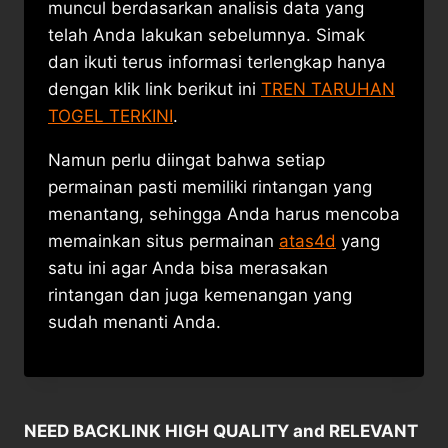
muncul berdasarkan analisis data yang
telah Anda lakukan sebelumnya. Simak
dan ikuti terus informasi terlengkap hanya
dengan klik link berikut ini
TREN TARUHAN
TOGEL TERKINI
.
Namun perlu diingat bahwa setiap
permainan pasti memiliki rintangan yang
menantang, sehingga Anda harus mencoba
memainkan situs permainan
atas4d
yang
satu ini agar Anda bisa merasakan
rintangan dan juga kemenangan yang
sudah menanti Anda.
NEED BACKLINK HIGH QUALITY and RELEVANT