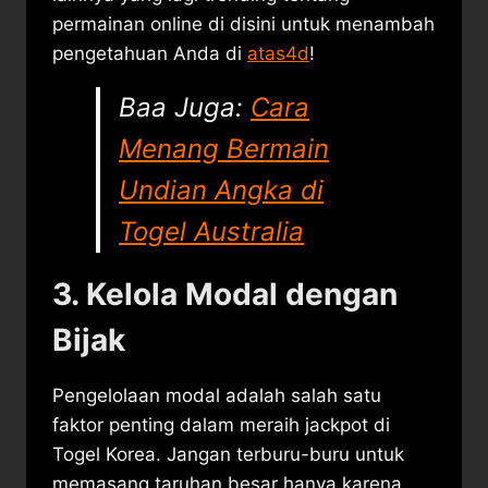
permainan online di disini untuk menambah
pengetahuan Anda di
atas4d
!
Baa Juga:
Cara
Menang Bermain
Undian Angka di
Togel Australia
3.
Kelola Modal dengan
Bijak
Pengelolaan modal adalah salah satu
faktor penting dalam meraih jackpot di
Togel Korea. Jangan terburu-buru untuk
memasang taruhan besar hanya karena