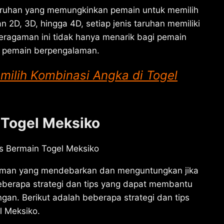
aruhan yang memungkinkan pemain untuk memilih
n 2D, 3D, hingga 4D, setiap jenis taruhan memiliki
eragaman ini tidak hanya menarik bagi pemain
i pemain berpengalaman.
milih Kombinasi Angka di Togel
 Togel Meksiko
aman yang mendebarkan dan menguntungkan jika
beberapa strategi dan tips yang dapat membantu
n. Berikut adalah beberapa strategi dan tips
l Meksiko.