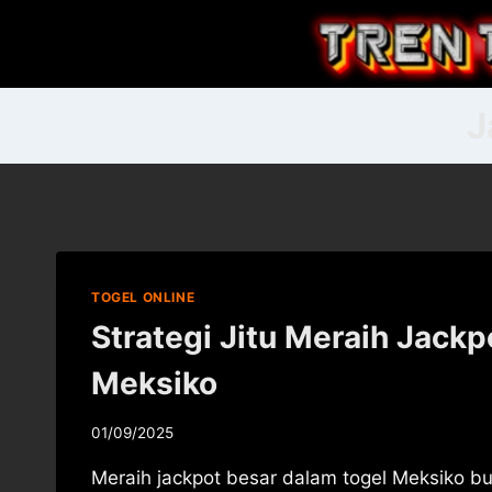
Skip
to
content
J
TOGEL ONLINE
Strategi Jitu Meraih Jackp
Meksiko
01/09/2025
Meraih jackpot besar dalam togel Meksiko bu