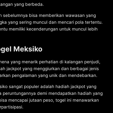
enangan yang berbeda.
ian sebelumnya bisa memberikan wawasan yang
ka yang sering muncul dan mencari pola tertentu.
ntu memiliki kecenderungan untuk muncul lebih
ogel Meksiko
ena yang menarik perhatian di kalangan penjudi,
iah jackpot yang menggiurkan dan berbagai jenis
warkan pengalaman yang unik dan mendebarkan.
iko sangat populer adalah hadiah jackpot yang
ba peruntungannya demi mendapatkan hadiah yang
isa mencapai jutaan peso, togel ini menawarkan
partisipasi.