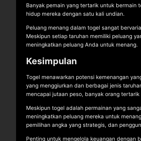
Banyak pemain yang tertarik untuk bermain
hidup mereka dengan satu kali undian.
Peluang menang dalam togel sangat bervariasi
Meskipun setiap taruhan memiliki peluang y
meningkatkan peluang Anda untuk menang.
Kesimpulan
Togel menawarkan potensi kemenangan yang 
yang menggiurkan dan berbagai jenis taruhan
mencapai jutaan peso, banyak orang tertari
Meskipun togel adalah permainan yang sang
meningkatkan peluang mereka untuk menang 
pemilihan angka yang strategis, dan penggun
Penting untuk mengelola keuangan dengan b