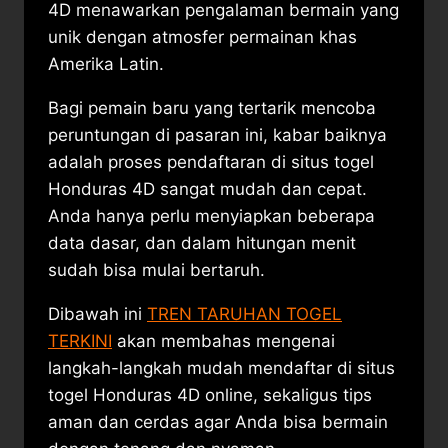
4D menawarkan pengalaman bermain yang
unik dengan atmosfer permainan khas
Amerika Latin.
Bagi pemain baru yang tertarik mencoba
peruntungan di pasaran ini, kabar baiknya
adalah proses pendaftaran di situs togel
Honduras 4D sangat mudah dan cepat.
Anda hanya perlu menyiapkan beberapa
data dasar, dan dalam hitungan menit
sudah bisa mulai bertaruh.
Dibawah ini
TREN TARUHAN TOGEL
TERKINI
akan membahas mengenai
langkah-langkah mudah mendaftar di situs
togel Honduras 4D online, sekaligus tips
aman dan cerdas agar Anda bisa bermain