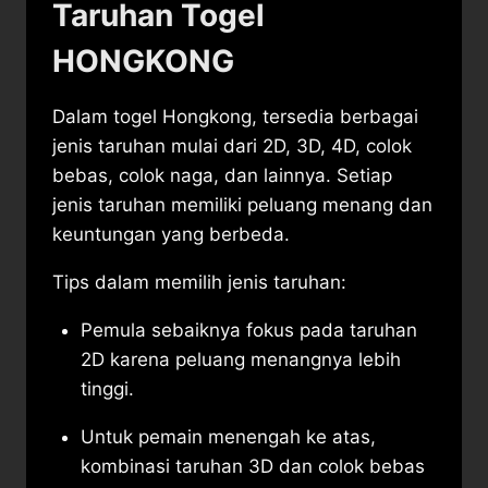
Taruhan Togel
HONGKONG
Dalam togel Hongkong, tersedia berbagai
jenis taruhan mulai dari 2D, 3D, 4D, colok
bebas, colok naga, dan lainnya. Setiap
jenis taruhan memiliki peluang menang dan
keuntungan yang berbeda.
Tips dalam memilih jenis taruhan:
Pemula sebaiknya fokus pada taruhan
2D karena peluang menangnya lebih
tinggi.
Untuk pemain menengah ke atas,
kombinasi taruhan 3D dan colok bebas