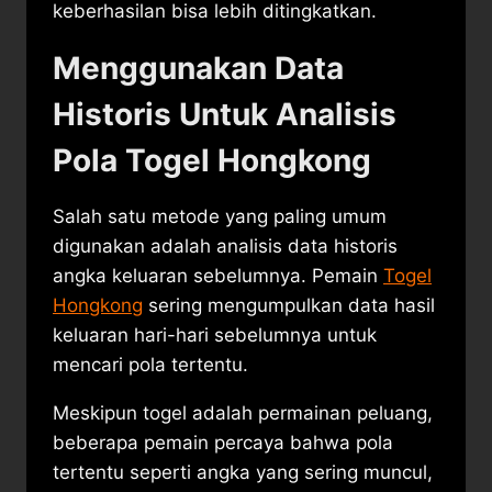
keberhasilan bisa lebih ditingkatkan.
Menggunakan Data
Historis Untuk Analisis
Pola Togel Hongkong
Salah satu metode yang paling umum
digunakan adalah analisis data historis
angka keluaran sebelumnya. Pemain
Togel
Hongkong
sering mengumpulkan data hasil
keluaran hari-hari sebelumnya untuk
mencari pola tertentu.
Meskipun togel adalah permainan peluang,
beberapa pemain percaya bahwa pola
tertentu seperti angka yang sering muncul,