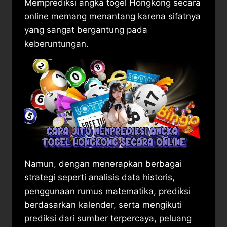
Memprediksi angka togel Hongkong secara
online memang menantang karena sifatnya
yang sangat bergantung pada
keberuntungan.
Namun, dengan menerapkan berbagai
strategi seperti analisis data historis,
penggunaan rumus matematika, prediksi
berdasarkan kalender, serta mengikuti
prediksi dari sumber terpercaya, peluang