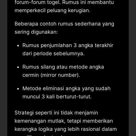
forum-forum togel. Rumus ini membantu
memperkecil peluang kerugian.
Beberapa contoh rumus sederhana yang
sering digunakan:
Rumus penjumlahan 3 angka terakhir
dari periode sebelumnya.
Rumus silang atau metode angka
cermin (mirror number).
Metode eliminasi angka yang sudah
muncul 3 kali berturut-turut.
Strategi seperti ini tidak menjamin
kemenangan mutlak, tetapi memberikan
kerangka logika yang lebih rasional dalam