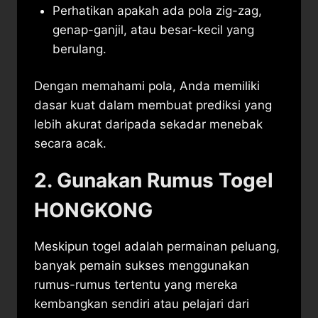
Perhatikan apakah ada pola zig-zag,
genap-ganjil, atau besar-kecil yang
berulang.
Dengan memahami pola, Anda memiliki
dasar kuat dalam membuat prediksi yang
lebih akurat daripada sekadar menebak
secara acak.
2.
Gunakan Rumus Togel
HONGKONG
Meskipun togel adalah permainan peluang,
banyak pemain sukses menggunakan
rumus-rumus tertentu yang mereka
kembangkan sendiri atau pelajari dari