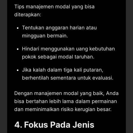
Tips manajemen modal yang bisa
diterapkan:
Tentukan anggaran harian atau
mingguan bermain.
Hindari menggunakan uang kebutuhan
pokok sebagai modal taruhan.
Jika kalah dalam tiga kali putaran,
berhentilah sementara untuk evaluasi.
Dengan manajemen modal yang baik, Anda
bisa bertahan lebih lama dalam permainan
dan meminimalkan risiko kerugian besar.
4.
Fokus Pada Jenis