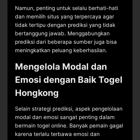
Namun, penting untuk selalu berhati-hati
dan memilih situs yang terpercaya agar
tidak tertipu dengan prediksi yang tidak
bertanggung jawab. Menggabungkan
prediksi dari beberapa sumber juga bisa
meningkatkan peluang keberhasilan.
Mengelola Modal dan
Emosi dengan Baik Togel
Hongkong
Selain strategi prediksi, aspek pengelolaan
modal dan emosi sangat penting dalam
bermain togel online. Banyak pemain gagal
karena terlalu terbawa emosi dan