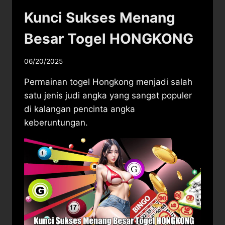
Kunci Sukses Menang
Besar Togel HONGKONG
06/20/2025
Permainan togel Hongkong menjadi salah
satu jenis judi angka yang sangat populer
di kalangan pencinta angka
keberuntungan.