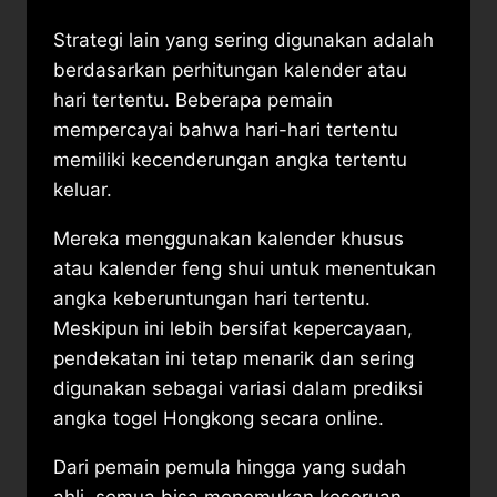
Strategi lain yang sering digunakan adalah
berdasarkan perhitungan kalender atau
hari tertentu. Beberapa pemain
mempercayai bahwa hari-hari tertentu
memiliki kecenderungan angka tertentu
keluar.
Mereka menggunakan kalender khusus
atau kalender feng shui untuk menentukan
angka keberuntungan hari tertentu.
Meskipun ini lebih bersifat kepercayaan,
pendekatan ini tetap menarik dan sering
digunakan sebagai variasi dalam prediksi
angka togel Hongkong secara online.
Dari pemain pemula hingga yang sudah