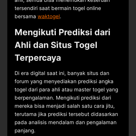
ahli, semua bisa menemukan keseruan
tersendiri saat bermain togel online
bersama
waktogel
.
Mengikuti Prediksi dari
Ahli dan Situs Togel
Terpercaya
Di era digital saat ini, banyak situs dan
forum yang menyediakan prediksi angka
togel dari para ahli atau master togel yang
berpengalaman. Mengikuti prediksi dari
mereka bisa menjadi salah satu cara jitu,
terutama jika prediksi tersebut didasarkan
pada analisis mendalam dan pengalaman
panjang.