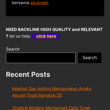
bersama
abutogel
.
NEED BACKLINK HIGH QUALITY and RELEVANT
?
let us help.
click here
Search
Search
Recent Posts
Kejelian Dan Insting Mengungkap Angka
Akurat Togel Bangkok 2D
Strategi Modern Mengamati Data Togel