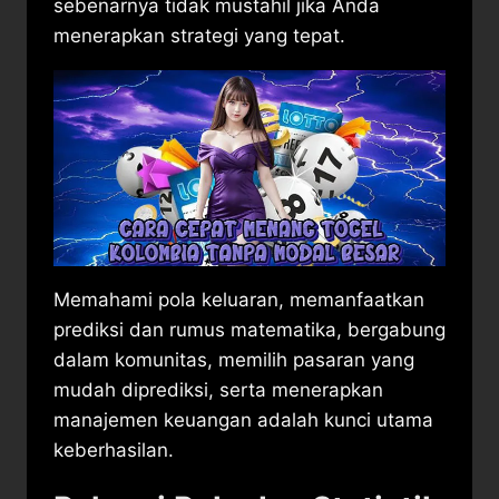
sebenarnya tidak mustahil jika Anda
menerapkan strategi yang tepat.
Memahami pola keluaran, memanfaatkan
prediksi dan rumus matematika, bergabung
dalam komunitas, memilih pasaran yang
mudah diprediksi, serta menerapkan
manajemen keuangan adalah kunci utama
keberhasilan.