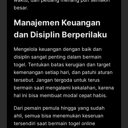
waktu, dan peluang menang pun semakin
besar.
Manajemen Keuangan
dan Disiplin Berperilaku
Mengelola keuangan dengan baik dan
disiplin sangat penting dalam bermain
togel. Tentukan batas kerugian dan target
kemenangan setiap hari, dan patuhi aturan
tersebut. Jangan tergoda untuk terus
bermain saat mengalami kekalahan, karena
hal ini bisa membuat modal cepat habis.
Dari pemain pemula hingga yang sudah
ahli, semua bisa menemukan keseruan
tersendiri saat bermain togel online