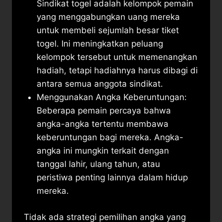
Sindikat togel adalah kelompok pemain
yang menggabungkan uang mereka
untuk membeli sejumlah besar tiket
togel. Ini meningkatkan peluang
kelompok tersebut untuk memenangkan
hadiah, tetapi hadiahnya harus dibagi di
antara semua anggota sindikat.
Menggunakan Angka Keberuntungan:
Beberapa pemain percaya bahwa
angka-angka tertentu membawa
keberuntungan bagi mereka. Angka-
angka ini mungkin terkait dengan
tanggal lahir, ulang tahun, atau
peristiwa penting lainnya dalam hidup
mereka.
Tidak ada strategi pemilihan angka yang