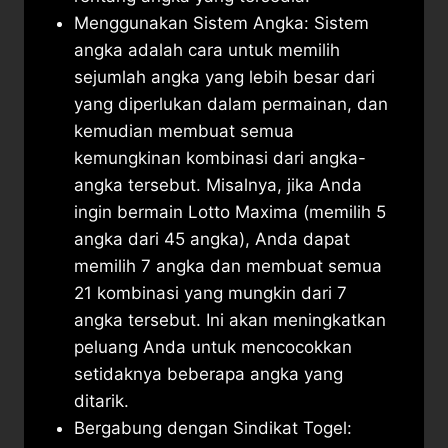
Menggunakan Sistem Angka: Sistem
angka adalah cara untuk memilih
sejumlah angka yang lebih besar dari
yang diperlukan dalam permainan, dan
kemudian membuat semua
kemungkinan kombinasi dari angka-
angka tersebut. Misalnya, jika Anda
ingin bermain Lotto Maxima (memilih 5
angka dari 45 angka), Anda dapat
memilih 7 angka dan membuat semua
21 kombinasi yang mungkin dari 7
angka tersebut. Ini akan meningkatkan
peluang Anda untuk mencocokkan
setidaknya beberapa angka yang
ditarik.
Bergabung dengan Sindikat Togel: