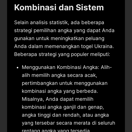
Kombinasi dan Sistem
Selain analisis statistik, ada beberapa
strategi pemilihan angka yang dapat Anda
gunakan untuk meningkatkan peluang
Anda dalam memenangkan togel Ukraina.
Beberapa strategi yang populer meliputi:
Menggunakan Kombinasi Angka: Alih-
alih memilih angka secara acak,
pertimbangkan untuk menggunakan
kombinasi angka yang berbeda.
Misalnya, Anda dapat memilih
kombinasi angka ganjil dan genap,
angka tinggi dan rendah, atau angka
yang tersebar secara merata di seluruh
rentang angka yang tersedia.