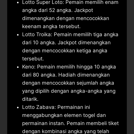
Lotto Super Loto: Pemain memilih enam
angka dari 52 angka. Jackpot
dimenangkan dengan mencocokkan
keenam angka tersebut.
Lotto Troika: Pemain memilih tiga angka
dari 10 angka. Jackpot dimenangkan
dengan mencocokkan ketiga angka
tersebut.
Keno: Pemain memilih hingga 10 angka
dari 80 angka. Hadiah dimenangkan
dengan mencocokkan sejumlah angka
yang dipilih dengan angka-angka yang
ditarik.
Lotto Zabava: Permainan ini
menggabungkan elemen togel dan
permainan instan. Pemain membeli tiket
dengan kombinasi angka yang telah