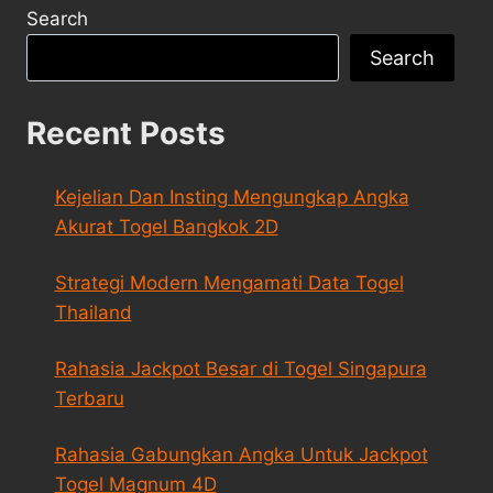
Search
Search
Recent Posts
Kejelian Dan Insting Mengungkap Angka
Akurat Togel Bangkok 2D
Strategi Modern Mengamati Data Togel
Thailand
Rahasia Jackpot Besar di Togel Singapura
Terbaru
Rahasia Gabungkan Angka Untuk Jackpot
Togel Magnum 4D