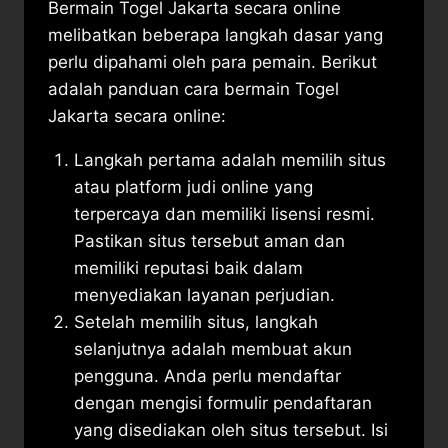
Bermain Togel Jakarta secara online
melibatkan beberapa langkah dasar yang
perlu dipahami oleh para pemain. Berikut
adalah panduan cara bermain Togel
Jakarta secara online:
Langkah pertama adalah memilih situs
atau platform judi online yang
terpercaya dan memiliki lisensi resmi.
Pastikan situs tersebut aman dan
memiliki reputasi baik dalam
menyediakan layanan perjudian.
Setelah memilih situs, langkah
selanjutnya adalah membuat akun
pengguna. Anda perlu mendaftar
dengan mengisi formulir pendaftaran
yang disediakan oleh situs tersebut. Isi