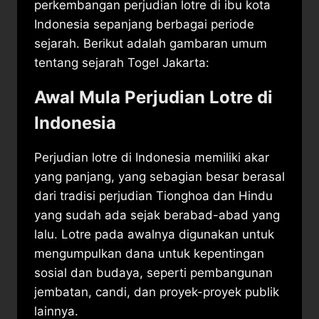
perkembangan perjudian lotre di ibu kota
Indonesia sepanjang berbagai periode
sejarah. Berikut adalah gambaran umum
tentang sejarah Togel Jakarta:
Awal Mula Perjudian Lotre di
Indonesia
Perjudian lotre di Indonesia memiliki akar
yang panjang, yang sebagian besar berasal
dari tradisi perjudian Tionghoa dan Hindu
yang sudah ada sejak berabad-abad yang
lalu. Lotre pada awalnya digunakan untuk
mengumpulkan dana untuk kepentingan
sosial dan budaya, seperti pembangunan
jembatan, candi, dan proyek-proyek publik
lainnya.