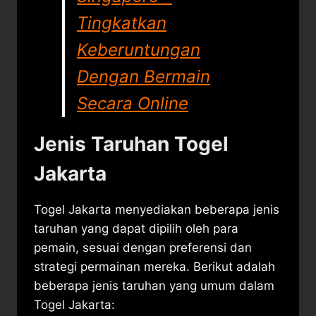
Tingkatkan
Keberuntungan
Dengan Bermain
Secara Online
Jenis Taruhan Togel
Jakarta
Togel Jakarta menyediakan beberapa jenis
taruhan yang dapat dipilih oleh para
pemain, sesuai dengan preferensi dan
strategi permainan mereka. Berikut adalah
beberapa jenis taruhan yang umum dalam
Togel Jakarta: