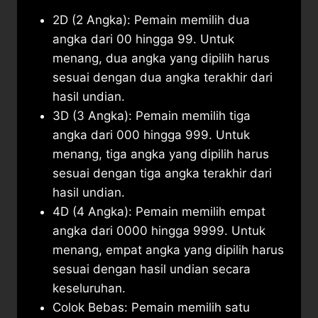
2D (2 Angka): Pemain memilih dua
angka dari 00 hingga 99. Untuk
menang, dua angka yang dipilih harus
sesuai dengan dua angka terakhir dari
hasil undian.
3D (3 Angka): Pemain memilih tiga
angka dari 000 hingga 999. Untuk
menang, tiga angka yang dipilih harus
sesuai dengan tiga angka terakhir dari
hasil undian.
4D (4 Angka): Pemain memilih empat
angka dari 0000 hingga 9999. Untuk
menang, empat angka yang dipilih harus
sesuai dengan hasil undian secara
keseluruhan.
Colok Bebas: Pemain memilih satu