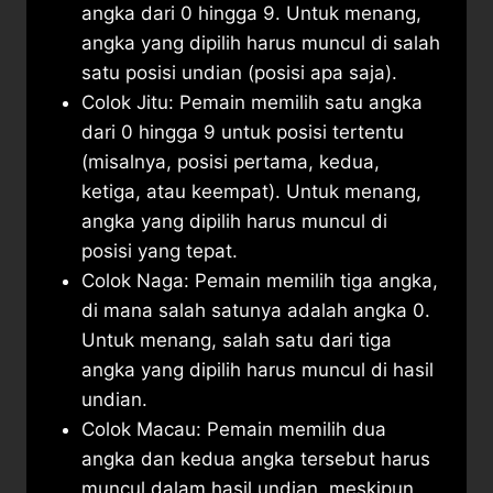
angka dari 0 hingga 9. Untuk menang,
angka yang dipilih harus muncul di salah
satu posisi undian (posisi apa saja).
Colok Jitu: Pemain memilih satu angka
dari 0 hingga 9 untuk posisi tertentu
(misalnya, posisi pertama, kedua,
ketiga, atau keempat). Untuk menang,
angka yang dipilih harus muncul di
posisi yang tepat.
Colok Naga: Pemain memilih tiga angka,
di mana salah satunya adalah angka 0.
Untuk menang, salah satu dari tiga
angka yang dipilih harus muncul di hasil
undian.
Colok Macau: Pemain memilih dua
angka dan kedua angka tersebut harus
muncul dalam hasil undian, meskipun