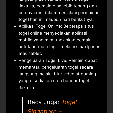
Jakarta, pemain bisa lebih tenang dan
percaya diri dalam menjalani permainan
togel hari ini maupun hari berikutnya.
Aplikasi Togel Online: Beberapa situs
togel online menyediakan aplikasi
mobile yang memungkinkan pemain
untuk bermain togel melalui smartphone
atau tablet.
Pengeluaran Togel Live: Pemain dapat
memantau pengeluaran togel secara
langsung melalui fitur video streaming
yang disediakan oleh bandar togel
Jakarta.
Baca Juga:
Togel
Singapore –