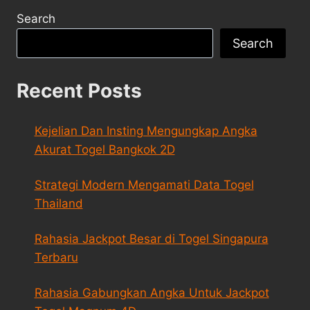
Search
Search
Recent Posts
Kejelian Dan Insting Mengungkap Angka
Akurat Togel Bangkok 2D
Strategi Modern Mengamati Data Togel
Thailand
Rahasia Jackpot Besar di Togel Singapura
Terbaru
Rahasia Gabungkan Angka Untuk Jackpot