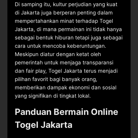
Di samping itu, kultur perjudian yang kuat
di Jakarta juga berperan penting dalam
mempertahankan minat terhadap Togel
Jakarta, di mana permainan ini tidak hanya
sebagai bentuk hiburan tetapi juga sebagai
cara untuk mencoba keberuntungan.
Meskipun diatur dengan ketat oleh
pemerintah untuk menjaga transparansi
dan fair play, Togel Jakarta terus menjadi
pilihan favorit bagi banyak orang,
memberikan dampak ekonomi dan sosial
yang signifikan di tingkat lokal.
Panduan Bermain Online
Togel Jakarta