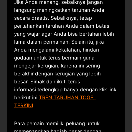
Jika Anda menang, sebaiknya jangan
langsung meningkatkan taruhan Anda
secara drastis. Sebaliknya, tetap
pertahankan taruhan Anda dalam batas
yang wajar agar Anda bisa bertahan lebih
lama dalam permainan. Selain itu, jika
Anda mengalami kekalahan, hindari
godaan untuk terus bermain guna
mengejar kerugian, karena ini sering
berakhir dengan kerugian yang lebih
besar.
Simak dan ikuti terus
informasi terlengkap hanya dengan klik link
berikut ini
TREN TARUHAN TOGEL
TERKINI
.
Para pemain memiliki peluang untuk
memenangkan hadiah besar dengan