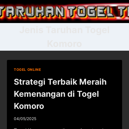
Skip
to
content
Jenis Taruhan Togel
Komoro
TOGEL ONLINE
Strategi Terbaik Meraih
Kemenangan di Togel
Komoro
04/05/2025