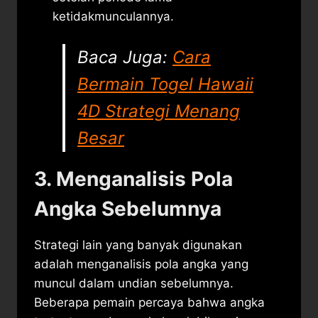
ketidakmunculannya.
Baca Juga:
Cara
Bermain Togel Hawaii
4D Strategi Menang
Besar
3.
Menganalisis Pola
Angka Sebelumnya
Strategi lain yang banyak digunakan
adalah menganalisis pola angka yang
muncul dalam undian sebelumnya.
Beberapa pemain percaya bahwa angka