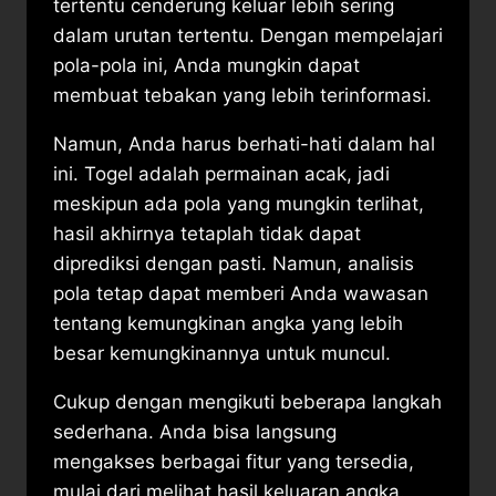
tertentu cenderung keluar lebih sering
dalam urutan tertentu. Dengan mempelajari
pola-pola ini, Anda mungkin dapat
membuat tebakan yang lebih terinformasi.
Namun, Anda harus berhati-hati dalam hal
ini. Togel adalah permainan acak, jadi
meskipun ada pola yang mungkin terlihat,
hasil akhirnya tetaplah tidak dapat
diprediksi dengan pasti. Namun, analisis
pola tetap dapat memberi Anda wawasan
tentang kemungkinan angka yang lebih
besar kemungkinannya untuk muncul.
Cukup dengan mengikuti beberapa langkah
sederhana. Anda bisa langsung
mengakses berbagai fitur yang tersedia,
mulai dari melihat hasil keluaran angka.