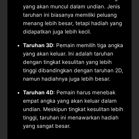
yang akan muncul dalam undian. Jenis
taruhan ini biasanya memiliki peluang
menang lebih besar, tetapi hadiah yang
didapatkan juga lebih kecil.
Taruhan 3D
: Pemain memilih tiga angka
yang akan keluar. Ini adalah taruhan
dengan tingkat kesulitan yang lebih
tinggi dibandingkan dengan taruhan 2D,
namun hadiahnya juga lebih besar.
Taruhan 4D
: Pemain harus menebak
empat angka yang akan keluar dalam
undian. Meskipun tingkat kesulitan lebih
tinggi, taruhan ini menawarkan hadiah
yang sangat besar.