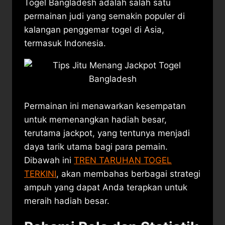
Togel Bangladesh adalah salah satu
permainan judi yang semakin populer di
kalangan penggemar togel di Asia,
termasuk Indonesia.
Permainan ini menawarkan kesempatan
untuk memenangkan hadiah besar,
terutama jackpot, yang tentunya menjadi
daya tarik utama bagi para pemain.
Dibawah ini
TREN TARUHAN TOGEL
TERKINI
, akan membahas berbagai strategi
ampuh yang dapat Anda terapkan untuk
meraih hadiah besar.