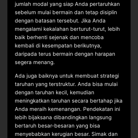
jumlah modal yang siap Anda pertaruhkan
sebelum mulai bermain dan tetap disiplin
dengan batasan tersebut. Jika Anda
mengalami kekalahan berturut-turut, lebih
baik berhenti sejenak dan mencoba
kembali di kesempatan berikutnya,
daripada terus bermain dengan harapan
segera menang.
Ada juga baiknya untuk membuat strategi
taruhan yang terstruktur. Anda bisa mulai
dengan taruhan kecil, kemudian
meningkatkan taruhan secara bertahap jika
Anda meraih kemenangan. Pendekatan ini
lebih bijaksana dibandingkan langsung
bertaruh besar-besaran yang bisa
menyebabkan kerugian besar. Simak dan