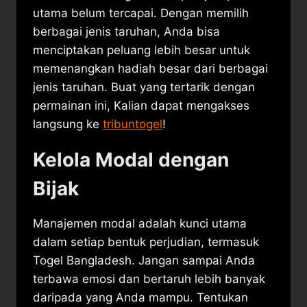
utama belum tercapai. Dengan memilih
berbagai jenis taruhan, Anda bisa
menciptakan peluang lebih besar untuk
memenangkan hadiah besar dari berbagai
jenis taruhan. Buat yang tertarik dengan
permainan ini, Kalian dapat mengakses
langsung ke
tribuntogel
!
Kelola Modal dengan
Bijak
Manajemen modal adalah kunci utama
dalam setiap bentuk perjudian, termasuk
Togel Bangladesh. Jangan sampai Anda
terbawa emosi dan bertaruh lebih banyak
daripada yang Anda mampu. Tentukan