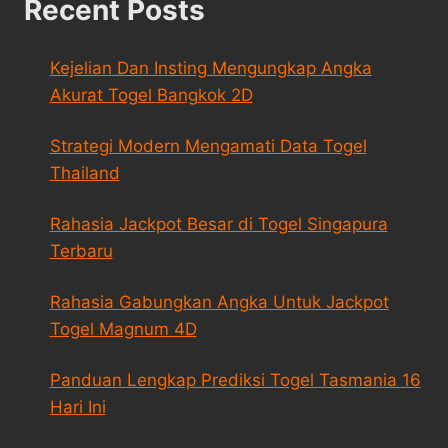
Recent Posts
Kejelian Dan Insting Mengungkap Angka
Akurat Togel Bangkok 2D
Strategi Modern Mengamati Data Togel
Thailand
Rahasia Jackpot Besar di Togel Singapura
Terbaru
Rahasia Gabungkan Angka Untuk Jackpot
Togel Magnum 4D
Panduan Lengkap Prediksi Togel Tasmania 16
Hari Ini