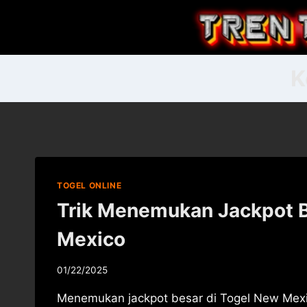
Skip
to
content
K
TOGEL ONLINE
Trik Menemukan Jackpot B
Mexico
01/22/2025
Menemukan jackpot besar di Togel New Mex