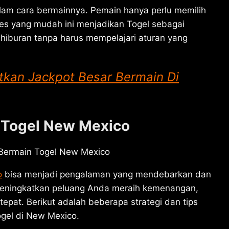
alam cara bermainnya. Pemain hanya perlu memilih
es yang mudah ini menjadikan Togel sebagai
 hiburan tanpa harus mempelajari aturan yang
kan Jackpot Besar Bermain Di
n Togel New Mexico
o
bisa menjadi pengalaman yang mendebarkan dan
eningkatkan peluang Anda meraih kemenangan,
 tepat. Berikut adalah beberapa strategi dan tips
gel di New Mexico.