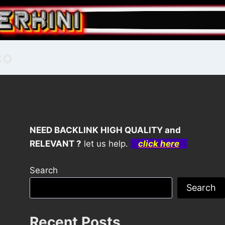
co
NEED BACKLINK HIGH QUALITY and
RELEVANT ?
let us help.
click here
Search
Search
Recent Posts