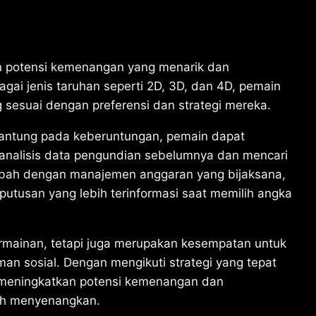
 potensi kemenangan yang menarik dan
ai jenis taruhan seperti 2D, 3D, dan 4D, pemain
 sesuai dengan preferensi dan strategi mereka.
antung pada keberuntungan, pemain dapat
nalisis data pengundian sebelumnya dan mencari
tambah dengan manajemen anggaran yang bijaksana,
usan yang lebih terinformasi saat memilih angka
rmainan, tetapi juga merupakan kesempatan untuk
an sosial. Dengan mengikuti strategi yang tepat
 meningkatkan potensi kemenangan dan
ih menyenangkan.