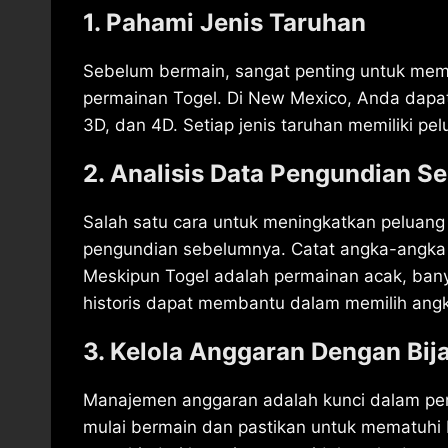
1. Pahami Jenis Taruhan
Sebelum bermain, sangat penting untuk mema
permainan Togel. Di New Mexico, Anda dapat 
3D, dan 4D. Setiap jenis taruhan memiliki p
2. Analisis Data Pengundian 
Salah satu cara untuk meningkatkan peluang
pengundian sebelumnya. Catat angka-angka y
Meskipun Togel adalah permainan acak, ban
historis dapat membantu dalam memilih angka
3. Kelola Anggaran Dengan Bij
Manajemen anggaran adalah kunci dalam per
mulai bermain dan pastikan untuk mematuhi 