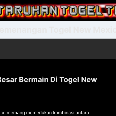
emenangan Togel New Mexi
esar Bermain Di Togel New
ico memang memerlukan kombinasi antara