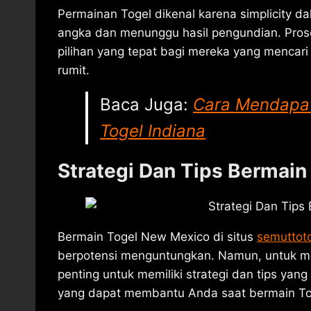
Permainan Togel dikenal karena simplicity d
angka dan menunggu hasil pengundian. Pros
pilihan yang tepat bagi mereka yang mencari
rumit.
Baca Juga:
Cara Mendapat
Togel Indiana
Strategi Dan Tips Bermai
Bermain Togel New Mexico di situs
semuttot
berpotensi menguntungkan. Namun, untuk m
penting untuk memiliki strategi dan tips yang
yang dapat membantu Anda saat bermain To