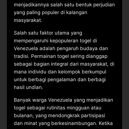
menjadikannya salah satu bentuk perjudian
yang paling populer di kalangan
masyarakat.
Salah satu faktor utama yang
mempengaruhi kepopuleran togel di
Venezuela adalah pengaruh budaya dan
tradisi. Permainan togel sering dianggap
sebagai bagian integral dari masyarakat, di
mana individu dan kelompok berkumpul
untuk berbagi pengalaman dan berbagi
hasil undian.
Banyak warga Venezuela yang menjadikan
togel sebagai rutinitas mingguan atau
bulanan, yang mendongkrak partisipasi
dan minat yang berkesinambungan. Ketika