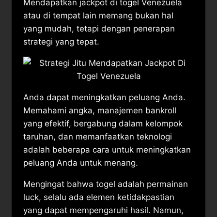
​Mendapatkan jackpot di togel Venezuela
atau di tempat lain memang bukan hal
yang mudah, tetapi dengan penerapan
strategi yang tepat.
Anda dapat meningkatkan peluang Anda.​
Memahami angka, manajemen bankroll
yang efektif, bergabung dalam kelompok
taruhan, dan memanfaatkan teknologi
adalah beberapa cara untuk meningkatkan
peluang Anda untuk menang.
Mengingat bahwa togel adalah permainan
luck, selalu ada elemen ketidakpastian
yang dapat mempengaruhi hasil. Namun,