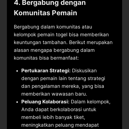
4. Bergabung dengan
Komunitas Pemain
Bergabung dalam komunitas atau
kelompok pemain togel bisa memberikan
keuntungan tambahan. Berikut merupakan
alasan mengapa bergabung dalam
komunitas bisa bermanfaat:
Pertukaran Strategi:
Diskusikan
dengan pemain lain tentang strategi
dan pengalaman mereka, yang bisa
memberikan wawasan baru.
Peluang Kolaborasi:
Dalam kelompok,
Anda dapat berkolaborasi untuk
membeli lebih banyak tiket,
meningkatkan peluang mendapat