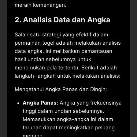
meraih kemenangan.
2. Analisis Data dan Angka
Salah satu strategi yang efektif dalam
permainan togel adalah melakukan analisis
data angka. Ini melibatkan pemantauan
hasil undian sebelumnya untuk
menemukan pola tertentu. Berikut adalah
langkah-langkah untuk melakukan analisis:
Mengetahui Angka Panas dan Dingin:
Angka Panas:
Angka yang frekuensinya
tinggi dalam undian sebelumnya.
Memasukkan angka-angka ini dalam
taruhan dapat meningkatkan peluang
menang.