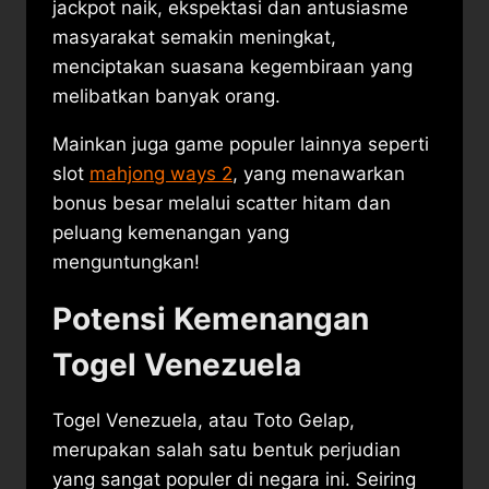
jackpot naik, ekspektasi dan antusiasme
masyarakat semakin meningkat,
menciptakan suasana kegembiraan yang
melibatkan banyak orang.
Mainkan juga game populer lainnya seperti
slot
mahjong ways 2
, yang menawarkan
bonus besar melalui scatter hitam dan
peluang kemenangan yang
menguntungkan!
Potensi Kemenangan
Togel Venezuela
Togel Venezuela, atau Toto Gelap,
merupakan salah satu bentuk perjudian
yang sangat populer di negara ini. Seiring