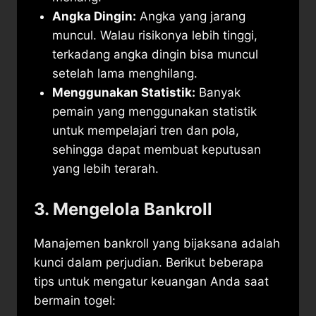
Angka Dingin:
Angka yang jarang
muncul. Walau risikonya lebih tinggi,
terkadang angka dingin bisa muncul
setelah lama menghilang.
Menggunakan Statistik:
Banyak
pemain yang menggunakan statistik
untuk mempelajari tren dan pola,
sehingga dapat membuat keputusan
yang lebih terarah.
3. Mengelola Bankroll
Manajemen bankroll yang bijaksana adalah
kunci dalam perjudian. Berikut beberapa
tips untuk mengatur keuangan Anda saat
bermain togel: