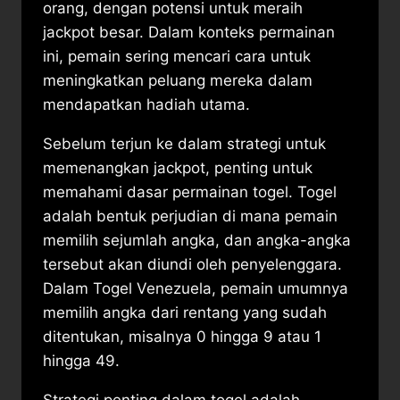
orang, dengan potensi untuk meraih
jackpot besar. Dalam konteks permainan
ini, pemain sering mencari cara untuk
meningkatkan peluang mereka dalam
mendapatkan hadiah utama.
Sebelum terjun ke dalam strategi untuk
memenangkan jackpot, penting untuk
memahami dasar permainan togel. Togel
adalah bentuk perjudian di mana pemain
memilih sejumlah angka, dan angka-angka
tersebut akan diundi oleh penyelenggara.
Dalam Togel Venezuela, pemain umumnya
memilih angka dari rentang yang sudah
ditentukan, misalnya 0 hingga 9 atau 1
hingga 49.