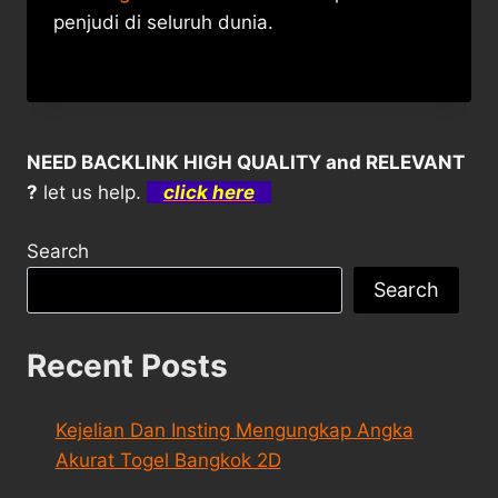
penjudi di seluruh dunia.
NEED BACKLINK HIGH QUALITY and RELEVANT
?
let us help.
click here
Search
Search
Recent Posts
Kejelian Dan Insting Mengungkap Angka
Akurat Togel Bangkok 2D