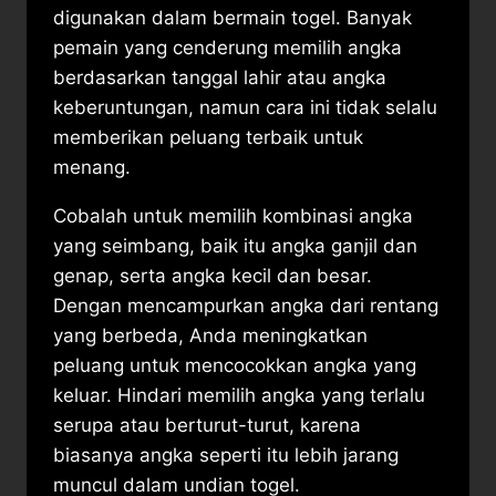
digunakan dalam bermain togel. Banyak
pemain yang cenderung memilih angka
berdasarkan tanggal lahir atau angka
keberuntungan, namun cara ini tidak selalu
memberikan peluang terbaik untuk
menang.
Cobalah untuk memilih kombinasi angka
yang seimbang, baik itu angka ganjil dan
genap, serta angka kecil dan besar.
Dengan mencampurkan angka dari rentang
yang berbeda, Anda meningkatkan
peluang untuk mencocokkan angka yang
keluar. Hindari memilih angka yang terlalu
serupa atau berturut-turut, karena
biasanya angka seperti itu lebih jarang
muncul dalam undian togel.