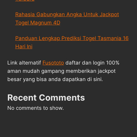
Rahasia Gabungkan Angka Untuk Jackpot
Togel Magnum 4D
Panduan Lengkap Prediksi Togel Tasmania 16
Hari Ini
Link alternatif
Fusototo
daftar dan login 100%
aman mudah gampang memberikan jackpot
besar yang bisa anda dapatkan di sini.
Recent Comments
No comments to show.