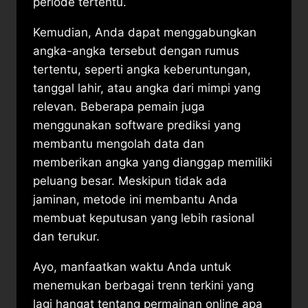
periode tertentu.
Kemudian, Anda dapat menggabungkan
angka-angka tersebut dengan rumus
tertentu, seperti angka keberuntungan,
tanggal lahir, atau angka dari mimpi yang
relevan. Beberapa pemain juga
menggunakan software prediksi yang
membantu mengolah data dan
memberikan angka yang dianggap memiliki
peluang besar. Meskipun tidak ada
jaminan, metode ini membantu Anda
membuat keputusan yang lebih rasional
dan terukur.
Ayo, manfaatkan waktu Anda untuk
menemukan berbagai trenn terkini yang
lagi hangat tentang permainan online apa