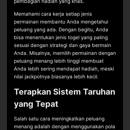
pembagian hadiah yang khas.
Memahami cara kerja setiap jenis
permainan membantu Anda mengetahui
peluang yang ada. Dengan begitu, Anda
bisa menentukan jenis togel yang paling
sesuai dengan strategi dan gaya bermain
Anda. Misalnya, memilih permainan dengan
peluang menang lebih tinggi membuat
Anda lebih sering mendapat hadiah, meski
nilai jackpotnya biasanya lebih kecil.
Terapkan Sistem Taruhan
yang Tepat
Salah satu cara meningkatkan peluang
menang adalah dengan menggunakan pola