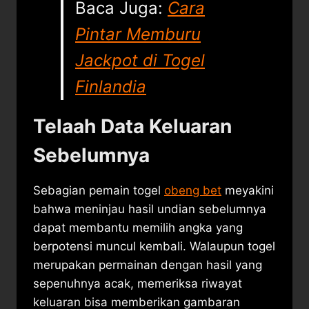
Baca Juga:
Cara
Pintar Memburu
Jackpot di Togel
Finlandia
Telaah Data Keluaran
Sebelumnya
Sebagian pemain togel
obeng bet
meyakini
bahwa meninjau hasil undian sebelumnya
dapat membantu memilih angka yang
berpotensi muncul kembali. Walaupun togel
merupakan permainan dengan hasil yang
sepenuhnya acak, memeriksa riwayat
keluaran bisa memberikan gambaran