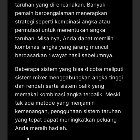
taruhan yang direncanakan. Banyak
pemain berpengalaman menerapkan
strategi seperti kombinasi angka atau
permutasi untuk menentukan angka
taruhan. Misalnya, Anda dapat memilih
kombinasi angka yang jarang muncul
berdasarkan riwayat hasil sebelumnya.
Beberapa sistem yang bisa dicoba meliputi
sistem mixer menggabungkan angka tinggi
dan rendah serta sistem balik yang
memakai kombinasi angka terbalik. Meski
tak ada metode yang menjamin
kemenangan, penggunaan sistem taruhan
yang tepat dapat meningkatkan peluang
Anda meraih hadiah.