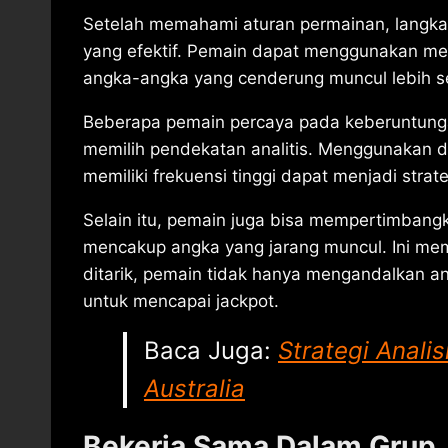
Setelah memahami aturan permainan, langka
yang efektif. Pemain dapat menggunakan meto
angka-angka yang cenderung muncul lebih se
Beberapa pemain percaya pada keberuntungan
memilih pendekatan analitis.
Menggunakan da
memiliki frekuensi tinggi dapat menjadi stra
Selain itu, pemain juga bisa mempertimban
mencakup angka yang jarang muncul. Ini me
ditarik, pemain tidak hanya mengandalkan a
untuk mencapai jackpot.
Baca Juga:
Strategi Analis
Australia
Bekerja Sama Dalam Grup