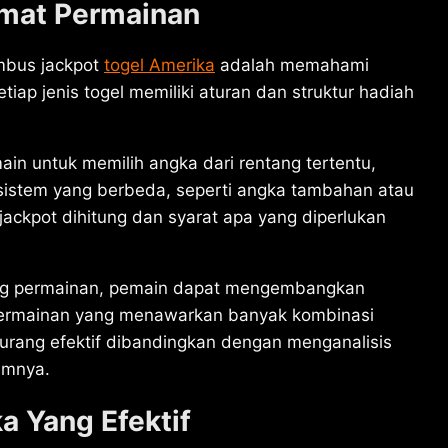
mat Permainan
mbus jackpot
togel Amerika
adalah memahami
iap jenis togel memiliki aturan dan struktur hadiah
in untuk memilih angka dari rentang tertentu,
istem yang berbeda, seperti angka tambahan atau
ckpot dihitung dan syarat apa yang diperlukan
g permainan, pemain dapat mengembangkan
am permainan yang menawarkan banyak kombinasi
kurang efektif dibandingkan dengan menganalisis
umnya.
 Yang Efektif