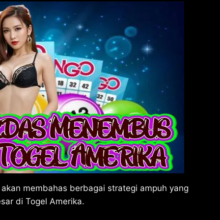
akan membahas berbagai strategi ampuh yang
sar di Togel Amerika.