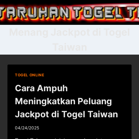
Skip
to
content
Menang Jackpot di Togel
Taiwan
TOGEL ONLINE
Cara Ampuh
Meningkatkan Peluang
Jackpot di Togel Taiwan
04/24/2025