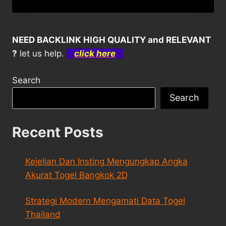
NEED BACKLINK HIGH QUALITY and RELEVANT
?
let us help.
click here
Search
Search
Recent Posts
Kejelian Dan Insting Mengungkap Angka
Akurat Togel Bangkok 2D
Strategi Modern Mengamati Data Togel
Thailand