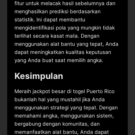
fitur untuk melacak hasil sebelumnya dan
menghasilkan prediksi berdasarkan
statistik. Ini dapat membantu
mengidentifikasi pola yang mungkin tidak
terlihat secara kasat mata. Dengan
menggunakan alat bantu yang tepat, Anda
dapat meningkatkan kualitas keputusan
yang Anda buat saat memilih angka.
Kesimpulan
​Meraih jackpot besar di togel Puerto Rico
bukanlah hal yang mustahil jika Anda
menggunakan strategi yang tepat.​ Dengan
memahami angka, menggunakan sistem,
bergabung dengan komunitas, dan
memanfaatkan alat bantu, Anda dapat