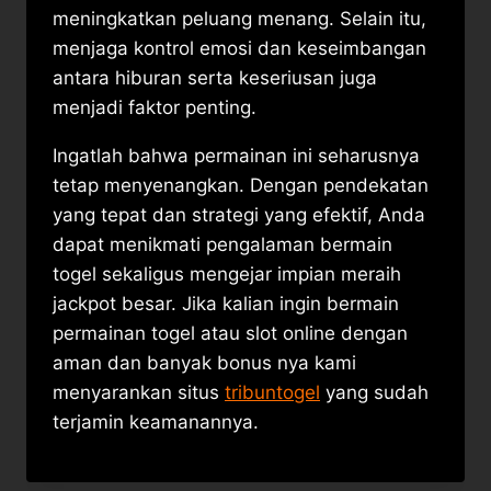
meningkatkan peluang menang. Selain itu,
menjaga kontrol emosi dan keseimbangan
antara hiburan serta keseriusan juga
menjadi faktor penting.
Ingatlah bahwa permainan ini seharusnya
tetap menyenangkan. Dengan pendekatan
yang tepat dan strategi yang efektif, Anda
dapat menikmati pengalaman bermain
togel sekaligus mengejar impian meraih
jackpot besar. Jika kalian ingin bermain
permainan togel atau slot online dengan
aman dan banyak bonus nya kami
menyarankan situs
tribuntogel
yang sudah
terjamin keamanannya.