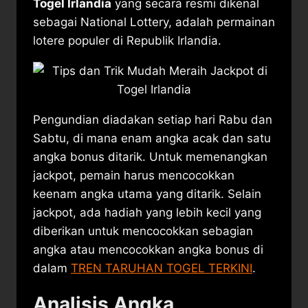
Togel Irlandia
yang secara resmi dikenal
sebagai National Lottery, adalah permainan
lotere populer di Republik Irlandia.
Pengundian diadakan setiap hari Rabu dan
Sabtu, di mana enam angka acak dan satu
angka bonus ditarik. Untuk memenangkan
jackpot, pemain harus mencocokkan
keenam angka utama yang ditarik. Selain
jackpot, ada hadiah yang lebih kecil yang
diberikan untuk mencocokkan sebagian
angka atau mencocokkan angka bonus di
dalam
TREN TARUHAN TOGEL TERKINI
.
Analisis Angka