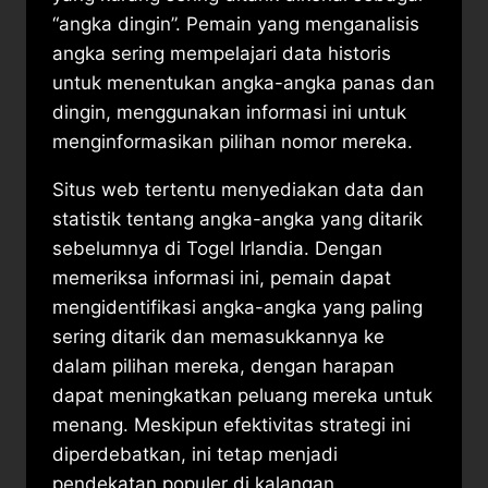
“angka dingin”. Pemain yang menganalisis
angka sering mempelajari data historis
untuk menentukan angka-angka panas dan
dingin, menggunakan informasi ini untuk
menginformasikan pilihan nomor mereka.
Situs web tertentu menyediakan data dan
statistik tentang angka-angka yang ditarik
sebelumnya di Togel Irlandia. Dengan
memeriksa informasi ini, pemain dapat
mengidentifikasi angka-angka yang paling
sering ditarik dan memasukkannya ke
dalam pilihan mereka, dengan harapan
dapat meningkatkan peluang mereka untuk
menang. Meskipun efektivitas strategi ini
diperdebatkan, ini tetap menjadi
pendekatan populer di kalangan