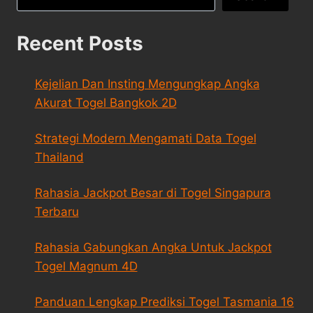
Recent Posts
Kejelian Dan Insting Mengungkap Angka
Akurat Togel Bangkok 2D
Strategi Modern Mengamati Data Togel
Thailand
Rahasia Jackpot Besar di Togel Singapura
Terbaru
Rahasia Gabungkan Angka Untuk Jackpot
Togel Magnum 4D
Panduan Lengkap Prediksi Togel Tasmania 16