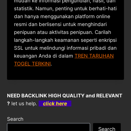
mudah ke informasi pengundian, hasil, dan
statistik. Namun, penting untuk berhati-hati
dan hanya menggunakan platform online
resmi dan berlisensi untuk menghindari
penipuan atau aktivitas penipuan. Carilah
langkah-langkah keamanan seperti enkripsi
SSL untuk melindungi informasi pribadi dan
keuangan Anda di dalam
TREN TARUHAN
TOGEL TERKINI
.
NEED BACKLINK HIGH QUALITY and RELEVANT
?
let us help.
click here
Search
Search