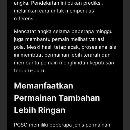
angka. Pendekatan ini bukan prediksi,
melainkan cara untuk memperluas
referensi.
Mencatat angka selama beberapa minggu
juga membantu pemain melihat variasi
pola. Meski hasil tetap acak, proses analisis
ini membuat permainan lebih terarah dan
membantu pemain menghindari keputusan
terburu-buru.
Memanfaatkan
Permainan Tambahan
Lebih Ringan
PCSO memiliki beberapa jenis permainan