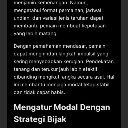
menjamin kemenangan. Namun,
mengetahui format permainan, jadwal
undian, dan variasi jenis taruhan dapat
membantu pemain membuat keputusan
yang lebih matang.
Dengan pemahaman mendasar, pemain
dapat menghindari langkah impulsif yang
sering menyebabkan kerugian. Pendekatan
tenang dan terukur jauh lebih efektif
dibanding mengikuti angka secara asal. Hal
ini membantu menjaga modal tetap stabil
dan tidak cepat habis.
Mengatur Modal Dengan
Strategi Bijak