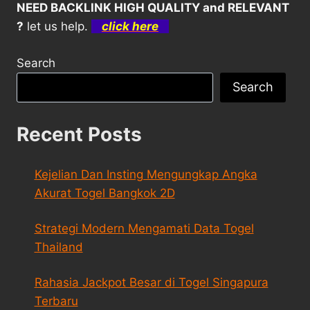
NEED BACKLINK HIGH QUALITY and RELEVANT
?
let us help.
click here
Search
Search
Recent Posts
Kejelian Dan Insting Mengungkap Angka
Akurat Togel Bangkok 2D
Strategi Modern Mengamati Data Togel
Thailand
Rahasia Jackpot Besar di Togel Singapura
Terbaru