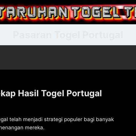
Pasaran Togel Portugal
kap Hasil Togel Portugal
al telah menjadi strategi populer bagi banyak
emenangan mereka.