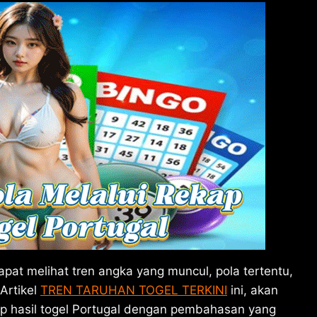
pat melihat tren angka yang muncul, pola tertentu,
Artikel
TREN TARUHAN TOGEL TERKINI
ini, akan
 hasil togel Portugal dengan pembahasan yang