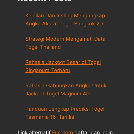
Kejelian Dan Insting Mengungkap
Angka Akurat Togel Bangkok 2D
Strategi Modern Mengamati Data
Togel Thailand
Rahasia Jackpot Besar di Togel
Singapura Terbaru
Rahasia Gabungkan Angka Untuk
Jackpot Togel Magnum 4D
Panduan Lengkap Prediksi Togel
Tasmania 16 Hari Ini
Link alternatif
Fusototo
daftar dan login