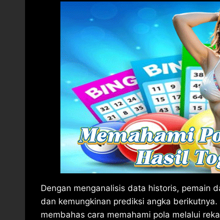
Dengan menganalisis data historis, pemain da
dan kemungkinan prediksi angka berikutnya. 
membahas cara memahami pola melalui rekap