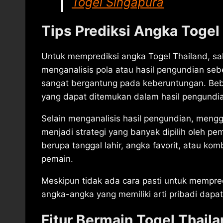
Togel Singapura
Tips Prediksi Angka Togel
Untuk memprediksi angka Togel Thailand, sa
menganalisis pola atau hasil pengundian se
sangat bergantung pada keberuntungan. Beb
yang dapat ditemukan dalam hasil pengundi
Selain menganalisis hasil pengundian, meng
menjadi strategi yang banyak dipilih oleh p
berupa tanggal lahir, angka favorit, atau ko
pemain.
Meskipun tidak ada cara pasti untuk mempre
angka-angka yang memiliki arti pribadi dapa
Fitur Bermain Togel Thail