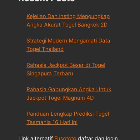
Kejelian Dan Insting Mengungkap
Angka Akurat Togel Bangkok 2D
Strategi Modern Mengamati Data
Togel Thailand
Rahasia Jackpot Besar di Togel
Singapura Terbaru
Rahasia Gabungkan Angka Untuk
Jackpot Togel Magnum 4D
Panduan Lengkap Prediksi Togel
Tasmania 16 Hari Ini
Link alternatif
Fusototo
daftar dan login