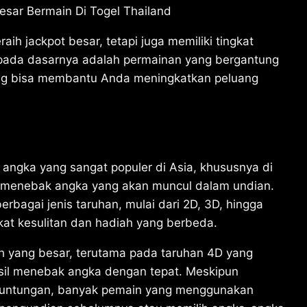
h jackpot besar, tetapi juga memiliki tingkat
l pada dasarnya adalah permainan yang bergantung
ng bisa membantu Anda meningkatkan peluang
angka yang sangat populer di Asia, khususnya di
 menebak angka yang akan muncul dalam undian.
rbagai jenis taruhan, mulai dari 2D, 3D, hingga
gkat kesulitan dan hadiah yang berbeda.
ah yang besar, terutama pada taruhan 4D yang
asil menebak angka dengan tepat. Meskipun
eruntungan, banyak pemain yang menggunakan