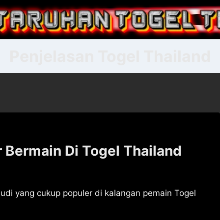
Penjelasan Togel Thailand
 Bermain Di Togel Thailand
judi yang cukup populer di kalangan pemain Togel