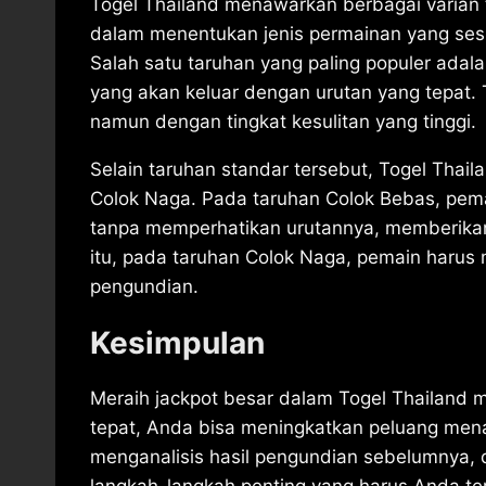
Togel Thailand menawarkan berbagai varian
dalam menentukan jenis permainan yang se
Salah satu taruhan yang paling populer ada
yang akan keluar dengan urutan yang tepat.
namun dengan tingkat kesulitan yang tinggi.
Selain taruhan standar tersebut, Togel Thai
Colok Naga. Pada taruhan Colok Bebas, pem
tanpa memperhatikan urutannya, memberikan 
itu, pada taruhan Colok Naga, pemain harus 
pengundian.
Kesimpulan
Meraih jackpot besar dalam Togel Thailand 
tepat, Anda bisa meningkatkan peluang men
menganalisis hasil pengundian sebelumnya, 
langkah-langkah penting yang harus Anda te