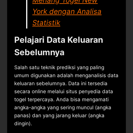
Menang Togel New
York dengan Analisa
Statistik
Pelajari Data Keluaran
Sebelumnya
Salah satu teknik prediksi yang paling
umum digunakan adalah menganalisis data
keluaran sebelumnya. Data ini tersedia
secara online melalui situs penyedia data
togel terpercaya. Anda bisa mengamati
angka-angka yang sering muncul (angka
panas) dan yang jarang keluar (angka
dingin).