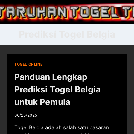
Skip
to
content
Prediksi Togel Belgia
TOGEL ONLINE
Panduan Lengkap
Prediksi Togel Belgia
untuk Pemula
06/25/2025
Togel Belgia adalah salah satu pasaran