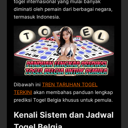
togel internasional yang mulai banyak
diminati oleh pemain dari berbagai negara,
termasuk Indonesia.
Dibawah ini
TREN TARUHAN TOGEL
TERKINI
akan membahas panduan lengkap
prediksi Togel Belgia khusus untuk pemula.
Kenali Sistem dan Jadwal
Togel Belgia