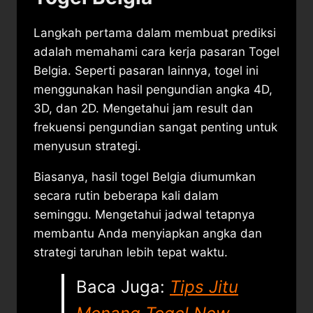
Langkah pertama dalam membuat prediksi
adalah memahami cara kerja pasaran Togel
Belgia. Seperti pasaran lainnya, togel ini
menggunakan hasil pengundian angka 4D,
3D, dan 2D. Mengetahui jam result dan
frekuensi pengundian sangat penting untuk
menyusun strategi.
Biasanya, hasil togel Belgia diumumkan
secara rutin beberapa kali dalam
seminggu. Mengetahui jadwal tetapnya
membantu Anda menyiapkan angka dan
strategi taruhan lebih tepat waktu.
Baca Juga:
Tips Jitu