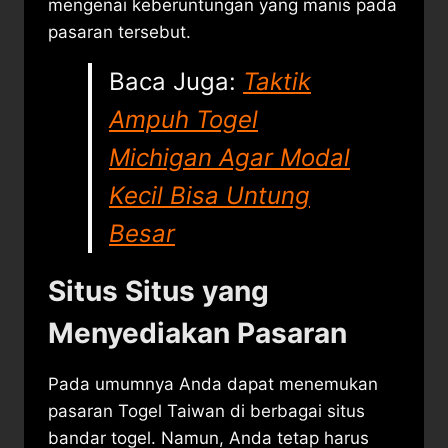
mengenai keberuntungan yang manis pada
pasaran tersebut.
Baca Juga:
Taktik
Ampuh Togel
Michigan Agar Modal
Kecil Bisa Untung
Besar
Situs Situs yang
Menyediakan Pasaran
Pada umumnya Anda dapat menemukan
pasaran Togel Taiwan di berbagai situs
bandar togel. Namun, Anda tetap harus