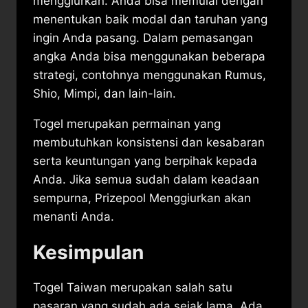
menggiurkan. Anda bisa memulai dengan
menentukan baik modal dan taruhan yang
ingin Anda pasang. Dalam pemasangan
angka Anda bisa menggunakan beberapa
strategi, contohnya menggunakan Rumus,
Shio, Mimpi, dan lain-lain.
Togel merupakan permainan yang
membutuhkan konsistensi dan kesabaran
serta keuntungan yang berpihak kepada
Anda. Jika semua sudah dalam keadaan
sempurna, Prizepool Menggiurkan akan
menanti Anda.
Kesimpulan
Togel Taiwan merupakan salah satu
pasaran yang sudah ada sejak lama. Ada