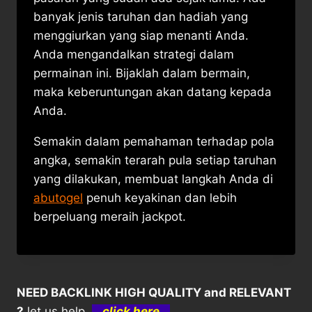
banyak jenis taruhan dan hadiah yang
menggiurkan yang siap menanti Anda.
Anda mengandalkan strategi dalam
permainan ini. Bijaklah dalam bermain,
maka keberuntungan akan datang kepada
Anda.
Semakin dalam pemahaman terhadap pola
angka, semakin terarah pula setiap taruhan
yang dilakukan, membuat langkah Anda di
abutogel
penuh keyakinan dan lebih
berpeluang meraih jackpot.
NEED BACKLINK HIGH QUALITY and RELEVANT
?
let us help.
click here