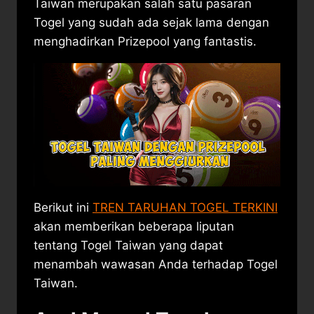
Taiwan merupakan salah satu pasaran
Togel yang sudah ada sejak lama dengan
menghadirkan Prizepool yang fantastis.
Berikut ini
TREN TARUHAN TOGEL TERKINI
akan memberikan beberapa liputan
tentang Togel Taiwan yang dapat
menambah wawasan Anda terhadap Togel
Taiwan.