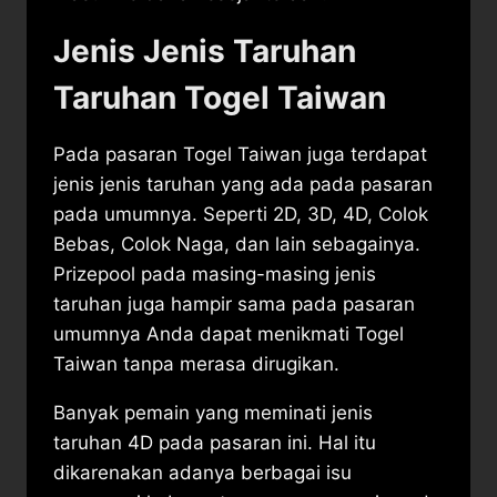
Jenis Jenis Taruhan
Taruhan Togel Taiwan
Pada pasaran Togel Taiwan juga terdapat
jenis jenis taruhan yang ada pada pasaran
pada umumnya. Seperti 2D, 3D, 4D, Colok
Bebas, Colok Naga, dan lain sebagainya.
Prizepool pada masing-masing jenis
taruhan juga hampir sama pada pasaran
umumnya Anda dapat menikmati Togel
Taiwan tanpa merasa dirugikan.
Banyak pemain yang meminati jenis
taruhan 4D pada pasaran ini. Hal itu
dikarenakan adanya berbagai isu