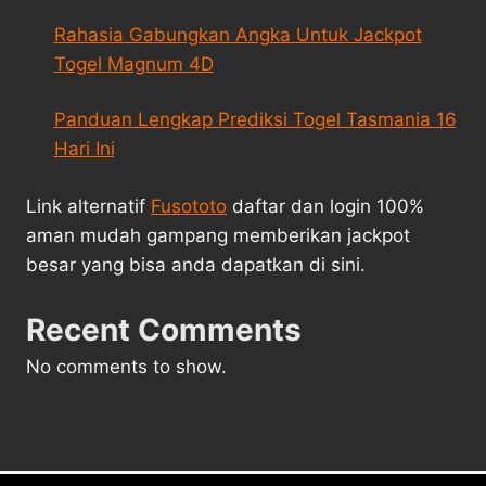
Rahasia Gabungkan Angka Untuk Jackpot
Togel Magnum 4D
Panduan Lengkap Prediksi Togel Tasmania 16
Hari Ini
Link alternatif
Fusototo
daftar dan login 100%
aman mudah gampang memberikan jackpot
besar yang bisa anda dapatkan di sini.
Recent Comments
No comments to show.