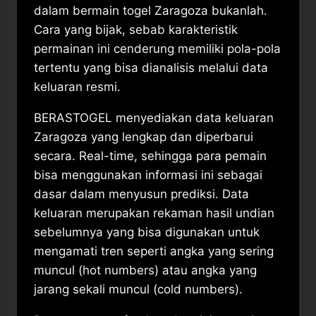
dalam bermain togel Zaragoza bukanlah.
Cara yang bijak, sebab karakteristik
permainan ini cenderung memiliki pola-pola
tertentu yang bisa dianalisis melalui data
keluaran resmi.
BERASTOGEL menyediakan data keluaran
Zaragoza yang lengkap dan diperbarui
secara. Real-time, sehingga para pemain
bisa menggunakan informasi ini sebagai
dasar dalam menyusun prediksi. Data
keluaran merupakan rekaman hasil undian
sebelumnya yang bisa digunakan untuk
mengamati tren seperti angka yang sering
muncul (hot numbers) atau angka yang
jarang sekali muncul (cold numbers).