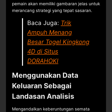
pemain akan memiliki gambaran jelas untuk
merancang strategi yang tepat sasaran.
Baca Juga:
Trik
Ampuh Menang
Besar Togel Kingkong
4D di Situs
DORAHOKI
Menggunakan Data
Keluaran Sebagai
Landasan Analisis
Mengandalkan keberuntungan semata