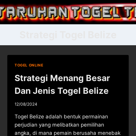
Skip
to
content
Strategi Togel Belize
TOGEL ONLINE
Strategi Menang Besar
Dan Jenis Togel Belize
12/08/2024
Togel Belize adalah bentuk permainan
perjudian yang melibatkan pemilihan
angka, di mana pemain berusaha menebak