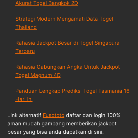
Akurat Togel Bangkok 2D
Strategi Modern Mengamati Data Togel
Thailand
Rahasia Jackpot Besar di Togel Singapura
Terbaru
Rahasia Gabungkan Angka Untuk Jackpot
Togel Magnum 4D
Panduan Lengkap Prediksi Togel Tasmania 16
Hari Ini
Link alternatif
Fusototo
daftar dan login 100%
aman mudah gampang memberikan jackpot
besar yang bisa anda dapatkan di sini.