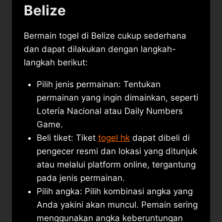
Belize
Bermain togel di Belize cukup sederhana
dan dapat dilakukan dengan langkah-
langkah berikut:
Pilih jenis permainan: Tentukan
permainan yang ingin dimainkan, seperti
Lotería Nacional atau Daily Numbers
Game.
Beli tiket: Tiket
togel hk
dapat dibeli di
pengecer resmi dan lokasi yang ditunjuk
atau melalui platform online, tergantung
pada jenis permainan.
Pilih angka: Pilih kombinasi angka yang
Anda yakini akan muncul. Pemain sering
menggunakan angka keberuntungan