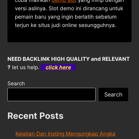
versi aslinya. Slot demo ini dirancang untuk
pemain baru yang ingin berlatih sebelum
terjun ke situs judi online sesungguhnya.
NEED BACKLINK HIGH QUALITY and RELEVANT
?
let us help.
click here
Search
Search
Recent Posts
Kejelian Dan Insting Mengungkap Angka