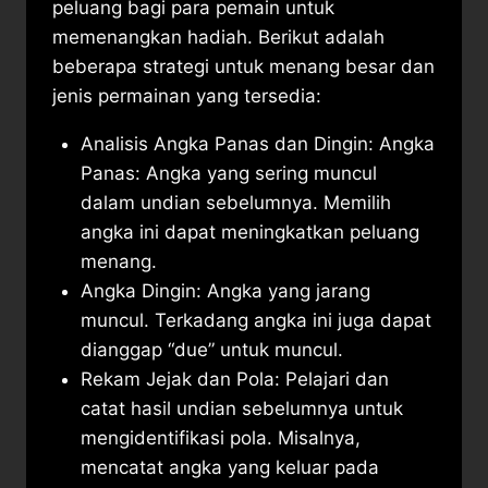
peluang bagi para pemain untuk
memenangkan hadiah. Berikut adalah
beberapa strategi untuk menang besar dan
jenis permainan yang tersedia:
Analisis Angka Panas dan Dingin: Angka
Panas: Angka yang sering muncul
dalam undian sebelumnya. Memilih
angka ini dapat meningkatkan peluang
menang.
Angka Dingin: Angka yang jarang
muncul. Terkadang angka ini juga dapat
dianggap “due” untuk muncul.
Rekam Jejak dan Pola: Pelajari dan
catat hasil undian sebelumnya untuk
mengidentifikasi pola. Misalnya,
mencatat angka yang keluar pada