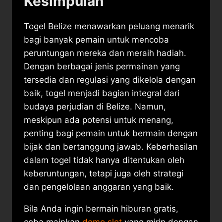
Kesimpulan
​Togel Belize menawarkan peluang menarik
bagi banyak pemain untuk mencoba
peruntungan mereka dan meraih hadiah.​
Dengan berbagai jenis permainan yang
tersedia dan regulasi yang dikelola dengan
baik, togel menjadi bagian integral dari
budaya perjudian di Belize. Namun,
meskipun ada potensi untuk menang,
penting bagi pemain untuk bermain dengan
bijak dan bertanggung jawab. Keberhasilan
dalam togel tidak hanya ditentukan oleh
keberuntungan, tetapi juga oleh strategi
dan pengelolaan anggaran yang baik.
Bila Anda ingin bermain hiburan gratis,
coba mainkan
demo slot
yang mirip dengan