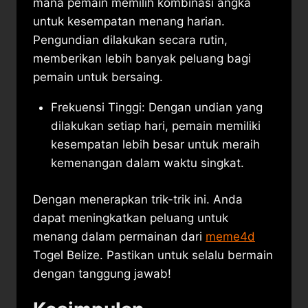
mana pemain memilih kombinasi angka
untuk kesempatan menang harian.
Pengundian dilakukan secara rutin,
memberikan lebih banyak peluang bagi
pemain untuk bersaing.
Frekuensi Tinggi: Dengan undian yang
dilakukan setiap hari, pemain memiliki
kesempatan lebih besar untuk meraih
kemenangan dalam waktu singkat.
​Dengan menerapkan trik-trik ini. Anda
dapat meningkatkan peluang untuk
menang dalam permainan ​dari
meme4d
Togel Belize.​ Pastikan untuk selalu bermain
dengan tanggung jawab!