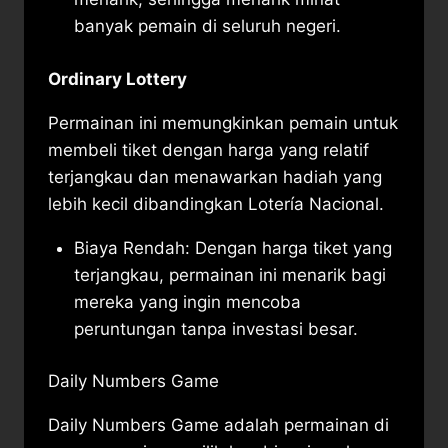
banyak pemain di seluruh negeri.
Ordinary Lottery
Permainan ini memungkinkan pemain untuk
membeli tiket dengan harga yang relatif
terjangkau dan menawarkan hadiah yang
lebih kecil dibandingkan Lotería Nacional.
Biaya Rendah: Dengan harga tiket yang
terjangkau, permainan ini menarik bagi
mereka yang ingin mencoba
peruntungan tanpa investasi besar.
Daily Numbers Game
Daily Numbers Game adalah permainan di