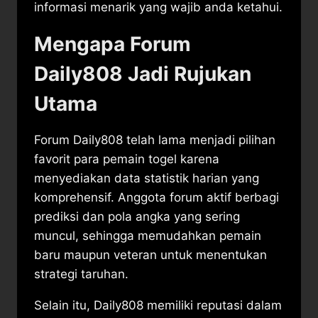
informasi menarik yang wajib anda ketahui.
Mengapa Forum
Daily808 Jadi Rujukan
Utama
Forum Daily808 telah lama menjadi pilihan
favorit para pemain togel karena
menyediakan data statistik harian yang
komprehensif. Anggota forum aktif berbagi
prediksi dan pola angka yang sering
muncul, sehingga memudahkan pemain
baru maupun veteran untuk menentukan
strategi taruhan.
Selain itu, Daily808 memiliki reputasi dalam