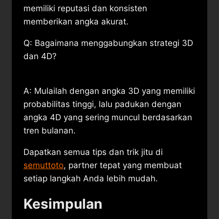
memiliki reputasi dan konsisten
memberikan angka akurat.
Q: Bagaimana menggabungkan strategi 3D
dan 4D?
A: Mulailah dengan angka 3D yang memiliki
probabilitas tinggi, lalu padukan dengan
angka 4D yang sering muncul berdasarkan
tren bulanan.
Dapatkan semua tips dan trik jitu di
semuttoto
, partner tepat yang membuat
setiap langkah Anda lebih mudah.
Kesimpulan