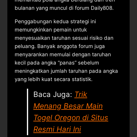
bulanan yang muncul di forum Daily808.
Penggabungan kedua strategi ini
memungkinkan pemain untuk
menyesuaikan taruhan sesuai risiko dan
peluang. Banyak anggota forum juga
menyarankan memulai dengan taruhan
kecil pada angka “panas” sebelum
meningkatkan jumlah taruhan pada angka
yang lebih kuat secara statistik.
Baca Juga:
Trik
Menang Besar Main
Togel Oregon di Situs
Resmi Hari Ini