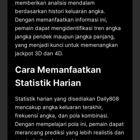
memberikan analisis mendalam
berdasarkan histori keluaran angka.
Dengan memanfaatkan informasi ini,
pemain dapat mengidentifikasi tren angka
jangka pendek maupun jangka panjang,
yang menjadi kunci untuk memenangkan
jackpot 3D dan 4D.
Cara Memanfaatkan
Statistik Harian
Statistik harian yang disediakan Daily808
mencakup angka keluaran terakhir,
frekuensi angka, dan pola kombinasi.
Dengan mempelajari pola ini, pemain dapat
merancang prediksi yang lebih realistis dan