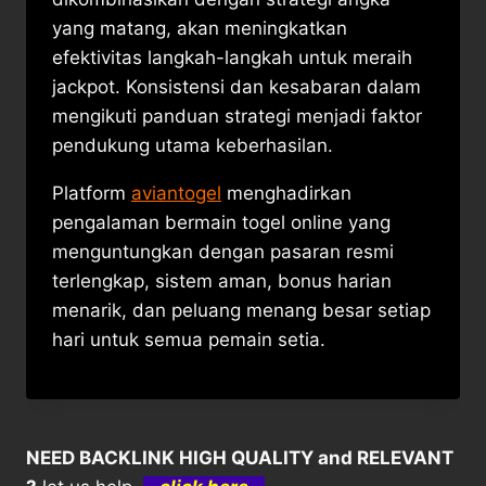
yang matang, akan meningkatkan
efektivitas langkah-langkah untuk meraih
jackpot. Konsistensi dan kesabaran dalam
mengikuti panduan strategi menjadi faktor
pendukung utama keberhasilan.
Platform
aviantogel
menghadirkan
pengalaman bermain togel online yang
menguntungkan dengan pasaran resmi
terlengkap, sistem aman, bonus harian
menarik, dan peluang menang besar setiap
hari untuk semua pemain setia.
NEED BACKLINK HIGH QUALITY and RELEVANT