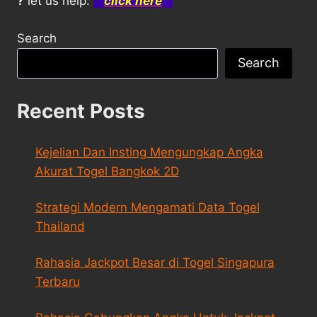
?
let us help.
click here
Search
Search
Recent Posts
Kejelian Dan Insting Mengungkap Angka
Akurat Togel Bangkok 2D
Strategi Modern Mengamati Data Togel
Thailand
Rahasia Jackpot Besar di Togel Singapura
Terbaru