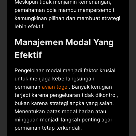
Meskipun tidak menjamin kemenangan,
pemahaman pola mampu mempersempit
kemungkinan pilihan dan membuat strategi
lebih efektif.
Manajemen Modal Yang
Efektif
Pengelolaan modal menjadi faktor krusial
untuk menjaga keberlangsungan
permainan
avian togel
. Banyak kerugian
terjadi karena pengeluaran tidak dikontrol,
bukan karena strategi angka yang salah.
Menentukan batas modal harian atau
mingguan menjadi langkah penting agar
permainan tetap terkendali.