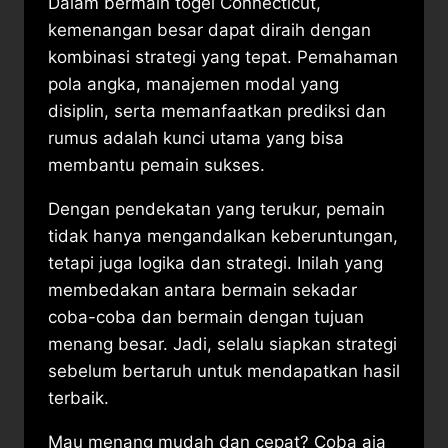
Dalam bermain togel Connecticut,
kemenangan besar dapat diraih dengan
kombinasi strategi yang tepat. Pemahaman
pola angka, manajemen modal yang
disiplin, serta memanfaatkan prediksi dan
rumus adalah kunci utama yang bisa
membantu pemain sukses.
Dengan pendekatan yang terukur, pemain
tidak hanya mengandalkan keberuntungan,
tetapi juga logika dan strategi. Inilah yang
membedakan antara bermain sekadar
coba-coba dan bermain dengan tujuan
menang besar. Jadi, selalu siapkan strategi
sebelum bertaruh untuk mendapatkan hasil
terbaik.
Mau menang mudah dan cepat? Coba aja