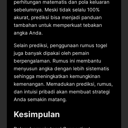
perhitungan matematis dan pola keluaran
sebelumnya. Meski tidak selalu 100%
akurat, prediksi bisa menjadi panduan
tambahan untuk memperkuat tebakan
angka Anda.
Selain prediksi, penggunaan rumus togel
juga banyak dipakai oleh pemain
berpengalaman. Rumus ini membantu
menyusun angka dengan lebih sistematis
sehingga meningkatkan kemungkinan
kemenangan. Memadukan prediksi, rumus,
dan intuisi pribadi akan membuat strategi
Anda semakin matang.
Kesimpulan