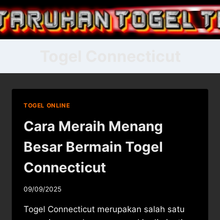
Skip
to
content
Togel Connecticut
TOGEL ONLINE
Cara Meraih Menang
Besar Bermain Togel
Connecticut
09/09/2025
Togel Connecticut merupakan salah satu