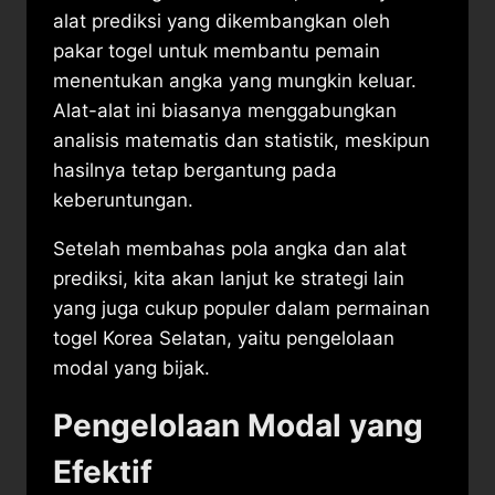
alat prediksi yang dikembangkan oleh
pakar togel untuk membantu pemain
menentukan angka yang mungkin keluar.
Alat-alat ini biasanya menggabungkan
analisis matematis dan statistik, meskipun
hasilnya tetap bergantung pada
keberuntungan.
Setelah membahas pola angka dan alat
prediksi, kita akan lanjut ke strategi lain
yang juga cukup populer dalam permainan
togel Korea Selatan, yaitu pengelolaan
modal yang bijak.
Pengelolaan Modal yang
Efektif