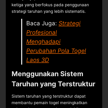
ketiga yang berfokus pada penggunaan
strategi taruhan yang lebih sistematis.
Baca Juga:
Strategi
Profesional
Menghadapi
Perubahan Pola Togel
Laos 3D
Menggunakan Sistem
Taruhan yang Terstruktur
Sistem taruhan yang terstruktur dapat
membantu pemain togel meningkatkan